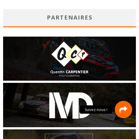
PARTENAIRES