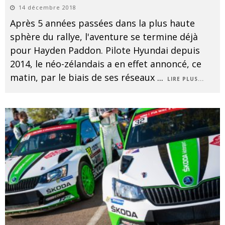
14 décembre 2018
Après 5 années passées dans la plus haute
sphère du rallye, l'aventure se termine déjà
pour Hayden Paddon. Pilote Hyundai depuis
2014, le néo-zélandais a en effet annoncé, ce
matin, par le biais de ses réseaux
...
LIRE PLUS...