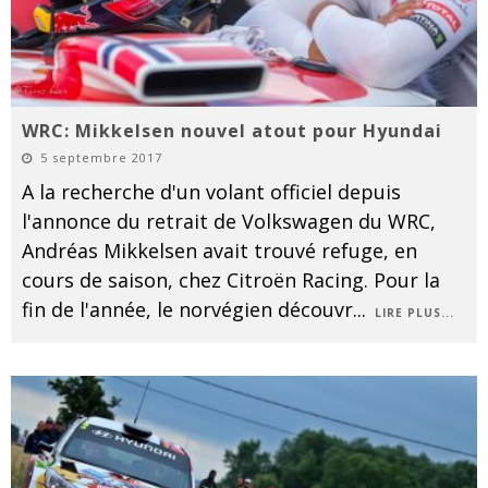
WRC: Mikkelsen nouvel atout pour Hyundai
5 septembre 2017
A la recherche d'un volant officiel depuis
l'annonce du retrait de Volkswagen du WRC,
Andréas Mikkelsen avait trouvé refuge, en
cours de saison, chez Citroën Racing. Pour la
fin de l'année, le norvégien découvr
...
LIRE PLUS...