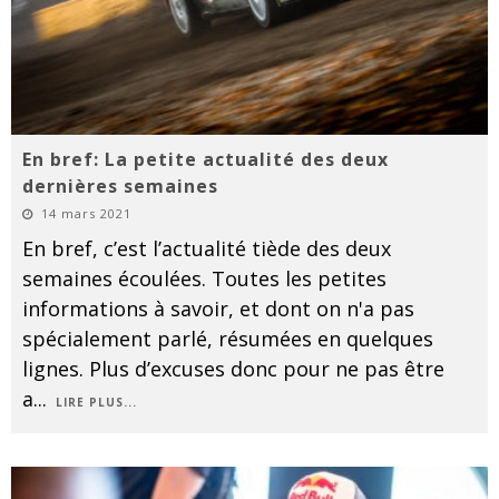
En bref: La petite actualité des deux
dernières semaines
14 mars 2021
En bref, c’est l’actualité tiède des deux
semaines écoulées. Toutes les petites
informations à savoir, et dont on n'a pas
spécialement parlé, résumées en quelques
lignes. Plus d’excuses donc pour ne pas être
a
...
LIRE PLUS...