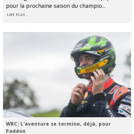
pour la prochaine saison du champio
...
LIRE PLUS...
WRC: L’aventure se termine, déjà, pour
Paddon