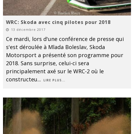
WRC: Skoda avec cinq pilotes pour 2018
13 décembre 2017
Ce mardi, lors d'une conférence de presse qui
s'est déroulée à Mlada Boleslav, Skoda
Motorsport a présenté son programme pour
2018. Sans surprise, celui-ci sera
principalement axé sur le WRC-2 où le
constructeu
...
LIRE PLUS...