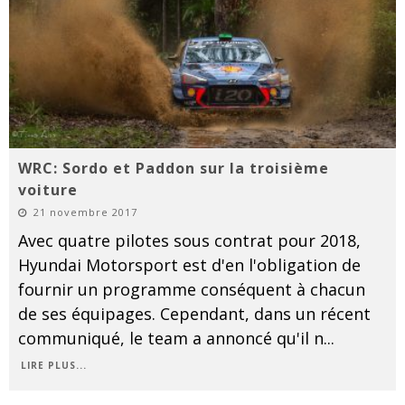
WRC: Sordo et Paddon sur la troisième
voiture
21 novembre 2017
Avec quatre pilotes sous contrat pour 2018,
Hyundai Motorsport est d'en l'obligation de
fournir un programme conséquent à chacun
de ses équipages. Cependant, dans un récent
communiqué, le team a annoncé qu'il n
...
LIRE PLUS...