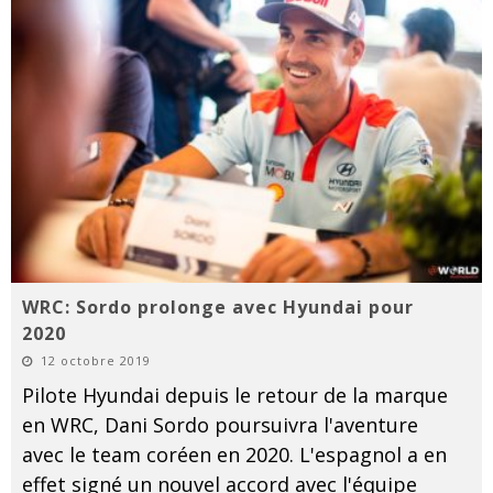
WRC: Sordo prolonge avec Hyundai pour
2020
12 octobre 2019
Pilote Hyundai depuis le retour de la marque
en WRC, Dani Sordo poursuivra l'aventure
avec le team coréen en 2020. L'espagnol a en
effet signé un nouvel accord avec l'équipe