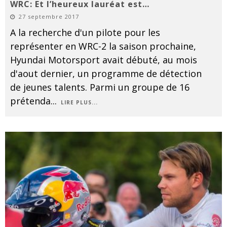
WRC: Et l’heureux lauréat est…
27 septembre 2017
A la recherche d'un pilote pour les
représenter en WRC-2 la saison prochaine,
Hyundai Motorsport avait débuté, au mois
d'aout dernier, un programme de détection
de jeunes talents. Parmi un groupe de 16
prétenda
...
LIRE PLUS...