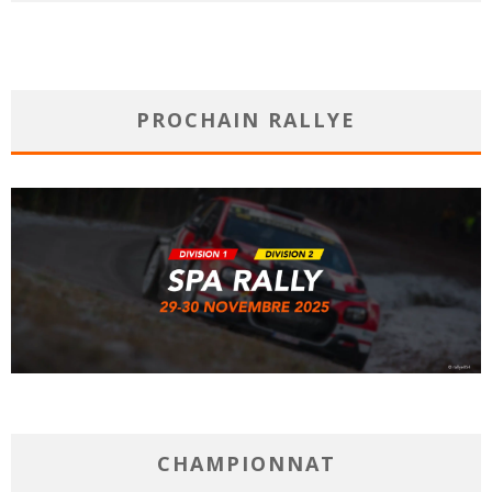
PROCHAIN RALLYE
CHAMPIONNAT