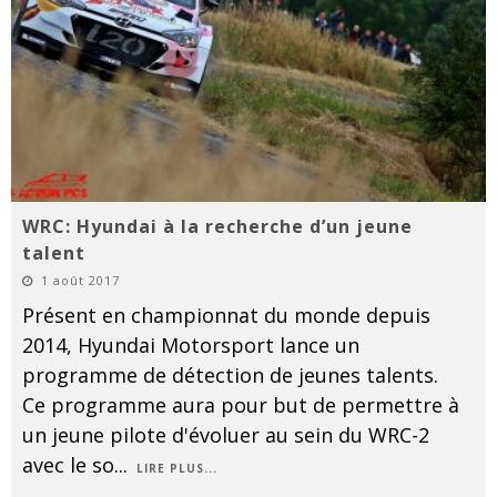
WRC: Hyundai à la recherche d’un jeune
talent
1 août 2017
Présent en championnat du monde depuis
2014, Hyundai Motorsport lance un
programme de détection de jeunes talents.
Ce programme aura pour but de permettre à
un jeune pilote d'évoluer au sein du WRC-2
avec le so
...
LIRE PLUS...