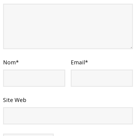
Nom
*
Email
*
Site Web