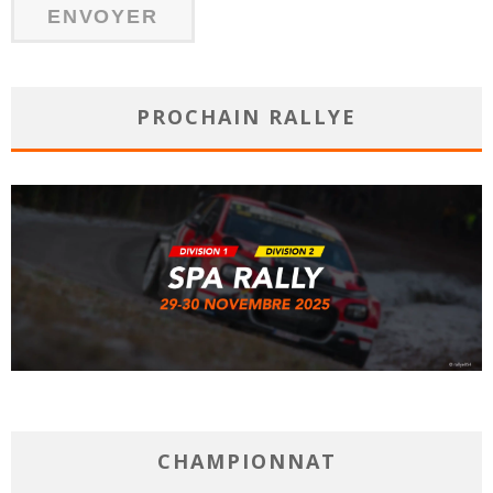
PROCHAIN RALLYE
CHAMPIONNAT