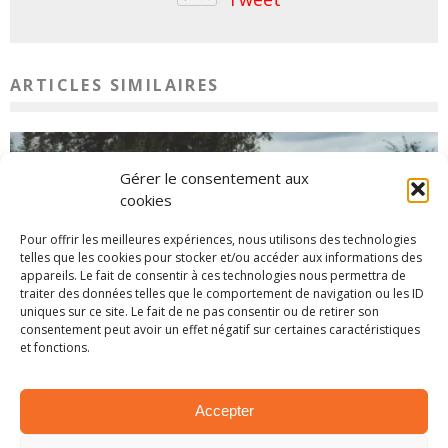
ARTICLES SIMILAIRES
Gérer le consentement aux
cookies
Pour offrir les meilleures expériences, nous utilisons des technologies
telles que les cookies pour stocker et/ou accéder aux informations des
appareils. Le fait de consentir à ces technologies nous permettra de
traiter des données telles que le comportement de navigation ou les ID
uniques sur ce site. Le fait de ne pas consentir ou de retirer son
consentement peut avoir un effet négatif sur certaines caractéristiques
et fonctions.
CHEVROTINES 2025 – PRÉSENTATION DE L’ÉPREUVE
8 octobre 2025
Accepter