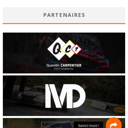
PARTENAIRES