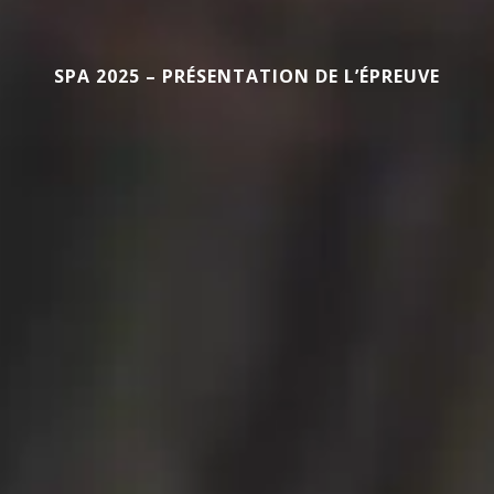
SPA 2025 – PRÉSENTATION DE L’ÉPREUVE