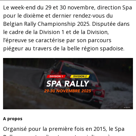
Le week-end du 29 et 30 novembre, direction Spa
pour le dixième et dernier rendez-vous du
Belgian Rally Championship 2025. Disputée dans
le cadre de la Division 1 et de la Division,
l’épreuve se caractérise par son parcours
piégeur au travers de la belle région spadoise.
A propos
Organisé pour la première fois en 2015, le Spa