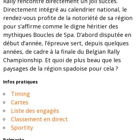
Rally rencontre directement un joli succès.
Directement intégré au calendrier national, le
rendez-vous profite de la notoriété de sa région
pour s’affirme comme le digne héritier des
mythiques Boucles de Spa. D’abord disputée en
début d’année, l’épreuve sert, depuis quelques
années, de cadre à la finale du Belgian Rally
Championship. Et quoi de plus beau que les
paysages de la région spadoise pour cela ?
Infos pratiques
Timing
Cartes
Liste des engagés
Classement en direct
Sportity
Palmarès