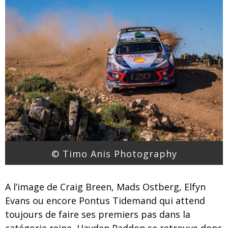
© Timo Anis Photography
A l’image de Craig Breen, Mads Ostberg, Elfyn
Evans ou encore Pontus Tidemand qui attend
toujours de faire ses premiers pas dans la
catégorie reine, Hayden Paddon se retrouve donc