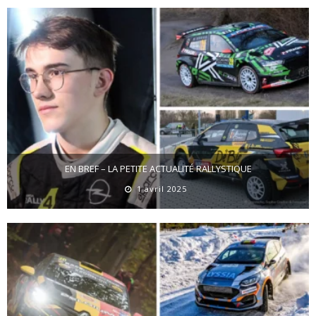
EN BREF – LA PETITE ACTUALITÉ RALLYSTIQUE
1 avril 2025