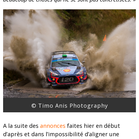
© Timo Anis Photography
A la suite des
annonces
faites hier en début
d’après et dans l’impossibilité d’aligner une