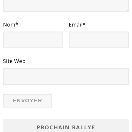
Nom
*
Email
*
Site Web
PROCHAIN RALLYE