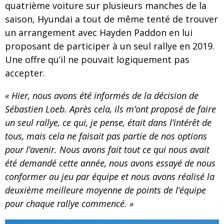
quatrième voiture sur plusieurs manches de la
saison, Hyundai a tout de même tenté de trouver
un arrangement avec Hayden Paddon en lui
proposant de participer à un seul rallye en 2019.
Une offre qu’il ne pouvait logiquement pas
accepter.
« Hier, nous avons été informés de la décision de
Sébastien Loeb. Après cela, ils m’ont proposé de faire
un seul rallye, ce qui, je pense, était dans l’intérêt de
tous, mais cela ne faisait pas partie de nos options
pour l’avenir. Nous avons fait tout ce qui nous avait
été demandé cette année, nous avons essayé de nous
conformer au jeu par équipe et nous avons réalisé la
deuxième meilleure moyenne de points de l’équipe
pour chaque rallye commencé. »