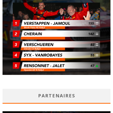
PARTENAIRES