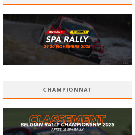
CHAMPIONNAT