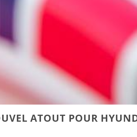
OUVEL ATOUT POUR HYUN