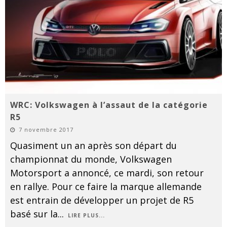
WRC: Volkswagen à l’assaut de la catégorie
R5
7 novembre 2017
Quasiment un an après son départ du
championnat du monde, Volkswagen
Motorsport a annoncé, ce mardi, son retour
en rallye. Pour ce faire la marque allemande
est entrain de développer un projet de R5
basé sur la
...
LIRE PLUS...