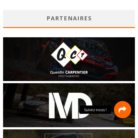
PARTENAIRES