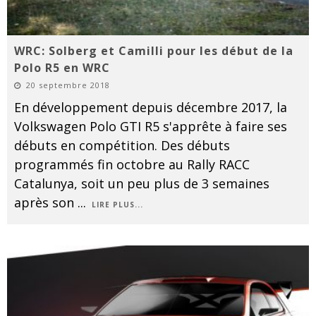
WRC: Solberg et Camilli pour les début de la
Polo R5 en WRC
20 septembre 2018
En développement depuis décembre 2017, la
Volkswagen Polo GTI R5 s'apprête à faire ses
débuts en compétition. Des débuts
programmés fin octobre au Rally RACC
Catalunya, soit un peu plus de 3 semaines
après son
...
LIRE PLUS...