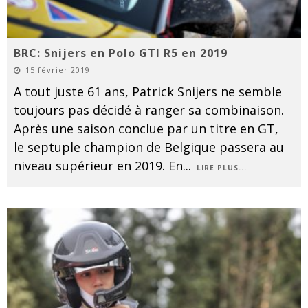
BRC: Snijers en Polo GTI R5 en 2019
15 février 2019
A tout juste 61 ans, Patrick Snijers ne semble
toujours pas décidé à ranger sa combinaison.
Après une saison conclue par un titre en GT,
le septuple champion de Belgique passera au
niveau supérieur en 2019. En
...
LIRE PLUS...