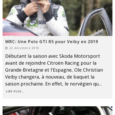
WRC: Une Polo GTI R5 pour Veiby en 2019
22 décembre 2018
Débutant la saison avec Skoda Motorsport
avant de rejoindre Citroën Racing pour la
Grande-Bretagne et l'Espagne, Ole Christian
Veiby changera, à nouveau, de baquet la
saison prochaine. En effet, le norvégien qu
...
LIRE PLUS...