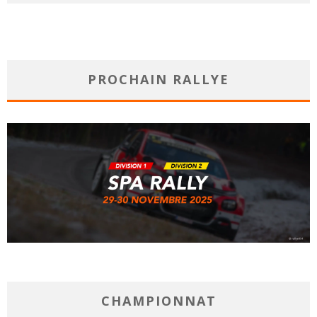
PROCHAIN RALLYE
CHAMPIONNAT