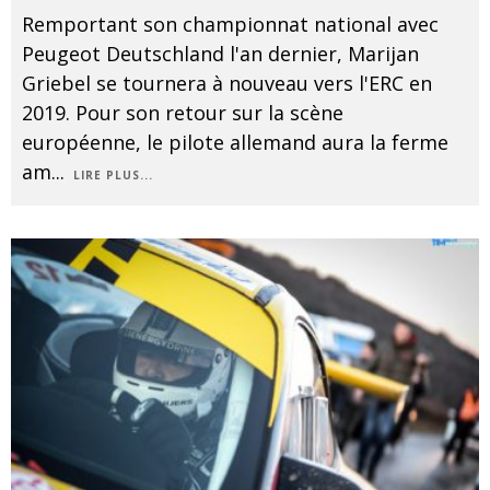
Remportant son championnat national avec
Peugeot Deutschland l'an dernier, Marijan
Griebel se tournera à nouveau vers l'ERC en
2019. Pour son retour sur la scène
européenne, le pilote allemand aura la ferme
am
...
LIRE PLUS...