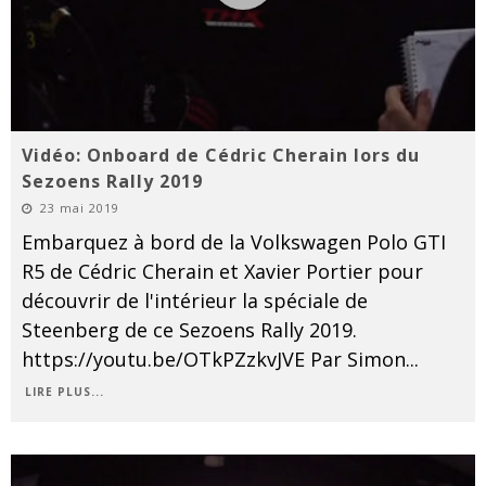
Vidéo: Onboard de Cédric Cherain lors du
Sezoens Rally 2019
23 mai 2019
Embarquez à bord de la Volkswagen Polo GTI
R5 de Cédric Cherain et Xavier Portier pour
découvrir de l'intérieur la spéciale de
Steenberg de ce Sezoens Rally 2019.
https://youtu.be/OTkPZzkvJVE Par Simon
...
LIRE PLUS...