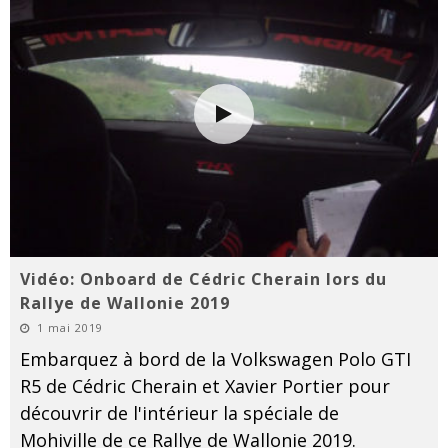
Vidéo: Onboard de Cédric Cherain lors du
Rallye de Wallonie 2019
1 mai 2019
Embarquez à bord de la Volkswagen Polo GTI
R5 de Cédric Cherain et Xavier Portier pour
découvrir de l'intérieur la spéciale de
Mohiville de ce Rallye de Wallonie 2019.