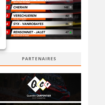
PARTENAIRES