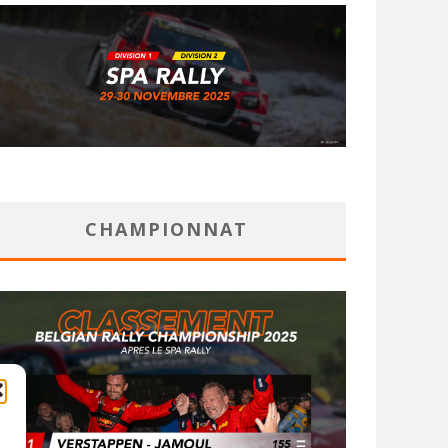
CHAMPIONNAT