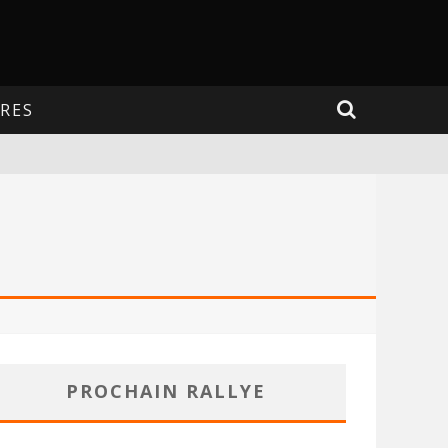
RES
PROCHAIN RALLYE