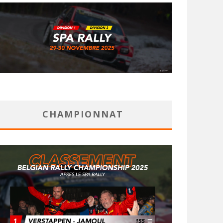
CHAMPIONNAT