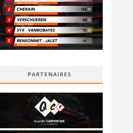
PARTENAIRES