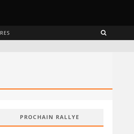
RES
PROCHAIN RALLYE