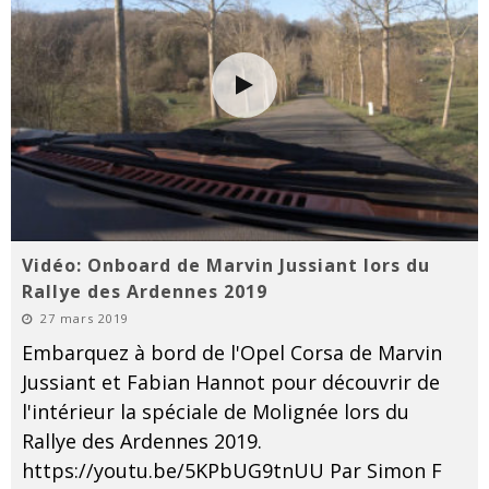
Vidéo: Onboard de Marvin Jussiant lors du
Rallye des Ardennes 2019
27 mars 2019
Embarquez à bord de l'Opel Corsa de Marvin
Jussiant et Fabian Hannot pour découvrir de
l'intérieur la spéciale de Molignée lors du
Rallye des Ardennes 2019.
https://youtu.be/5KPbUG9tnUU Par Simon F