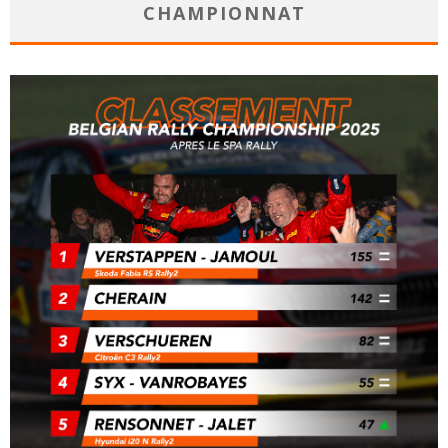
CHAMPIONNAT