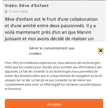
Vidéo: Rêve d’Enfant
27 avril 2020
Rêve d'enfant est le fruit d’une collaboration
et d’une amitié entre deux passionnés. Il y a
voilà maintenant près d’un an que Marvin
Juissant et moi avons décidé de réaliser un
petit projet sympa unissant nos
...
LIRE PLUS...
Gérer le consentement aux
cookies
Pour offrir les meilleures expériences, nous utilisons des technologies
telles que les cookies pour stocker et/ou accéder aux informations des
appareils. Le fait de consentir à ces technologies nous permettra de
traiter des données telles que le comportement de navigation ou les ID
uniques sur ce site. Le fait de ne pas consentir ou de retirer son
consentement peut avoir un effet négatif sur certaines caractéristiques
et fonctions.
Accepter