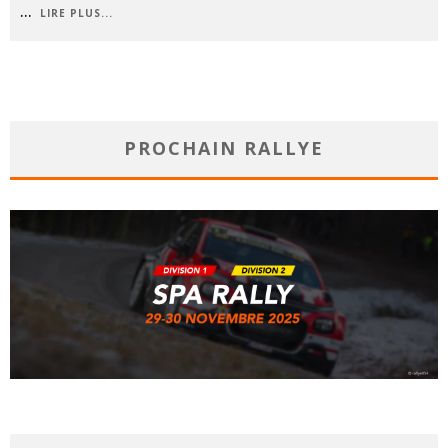
...
LIRE PLUS...
PROCHAIN RALLYE