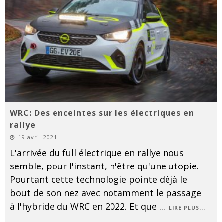
WRC: Des enceintes sur les électriques en
rallye
19 avril 2021
L'arrivée du full électrique en rallye nous
semble, pour l'instant, n'être qu'une utopie.
Pourtant cette technologie pointe déjà le
bout de son nez avec notamment le passage
à l'hybride du WRC en 2022. Et que
...
LIRE PLUS...