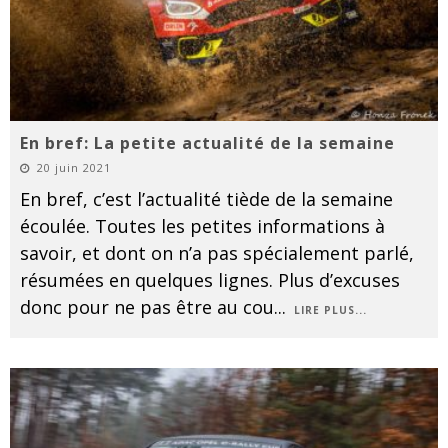
En bref: La petite actualité de la semaine
20 juin 2021
En bref, c’est l’actualité tiède de la semaine
écoulée. Toutes les petites informations à
savoir, et dont on n’a pas spécialement parlé,
résumées en quelques lignes. Plus d’excuses
donc pour ne pas être au cou
...
LIRE PLUS...