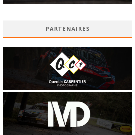
PARTENAIRES