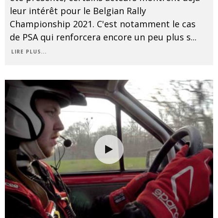
leur intérêt pour le Belgian Rally
Championship 2021. C'est notamment le cas
de PSA qui renforcera encore un peu plus s
...
LIRE PLUS...