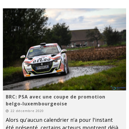
BRC: PSA avec une coupe de promotion
belgo-luxembourgeoise
22 décembre 2020
Alors qu'aucun calendrier n'a pour l'instant
été présenté, certains acteurs montrent déjà