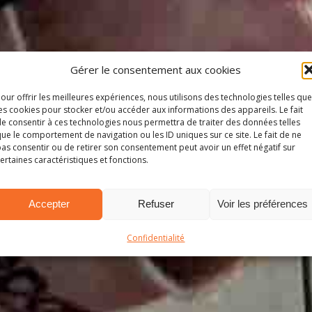
Gérer le consentement aux cookies
our offrir les meilleures expériences, nous utilisons des technologies telles que
es cookies pour stocker et/ou accéder aux informations des appareils. Le fait
e consentir à ces technologies nous permettra de traiter des données telles
ue le comportement de navigation ou les ID uniques sur ce site. Le fait de ne
as consentir ou de retirer son consentement peut avoir un effet négatif sur
ertaines caractéristiques et fonctions.
Accepter
Refuser
Voir les préférences
Confidentialité