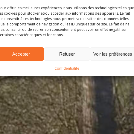
our offrir les meilleures expériences, nous utilisons des technologies telles que
es cookies pour stocker et/ou accéder aux informations des appareils. Le fait
e consentir à ces technologies nous permettra de traiter des données telles
ue le comportement de navigation ou les ID uniques sur ce site. Le fait de ne
as consentir ou de retirer son consentement peut avoir un effet négatif sur
ertaines caractéristiques et fonctions.
Accepter
Refuser
Voir les préférences
Confidentialité