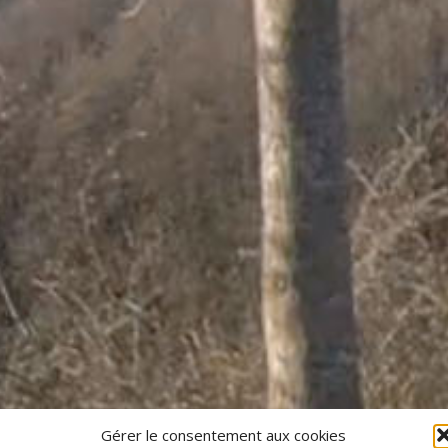
Gérer le consentement aux cookies