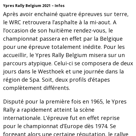
Ypres Rally Belgium 2021 – Infos
Après avoir enchainé quatre épreuves sur terre,
le WRC retrouvera l’asphalte à la mi-aout. A
l’occasion de son huitième rendez-vous, le
championnat passera en effet par la Belgique
pour une épreuve totalement inédite. Pour les
accueillir, le Ypres Rally Belgium misera sur un
parcours atypique. Celui-ci se composera de deux
jours dans le Westhoek et une journée dans la
région de Spa. Soit, deux profils d’étapes
complètement différents.
Disputé pour la première fois en 1965, le Ypres
Rally a rapidement atteint la scène
internationale. L’épreuve fut en effet reprise
pour le championnat d’Europe dès 1974. Se
forgeant alors une certaine réputation, le rallye