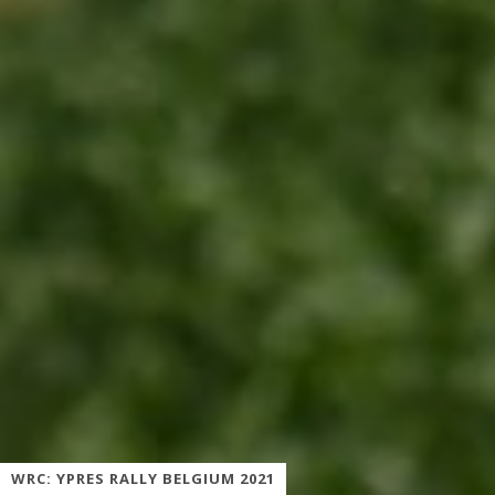
WRC: YPRES RALLY BELGIUM 2021