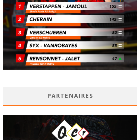
PARTENAIRES