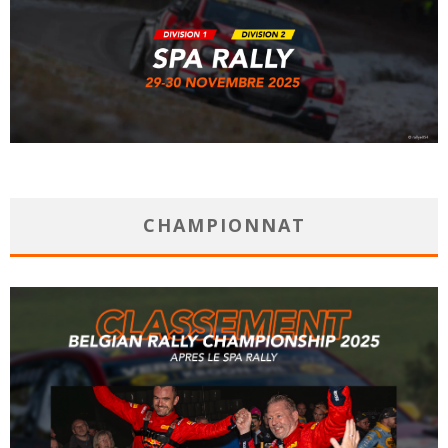
CHAMPIONNAT