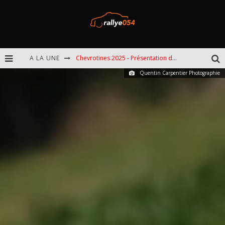
A LA UNE
Chevrotines 2025 - Présentation de l'épreuve
Quentin Carpentier Photographie
EBR 2025 - Présentation de l'épreuve
Omloop 2025 - Présentation de l'épreuve
Spa 2025 - Présentation de l'épreuve