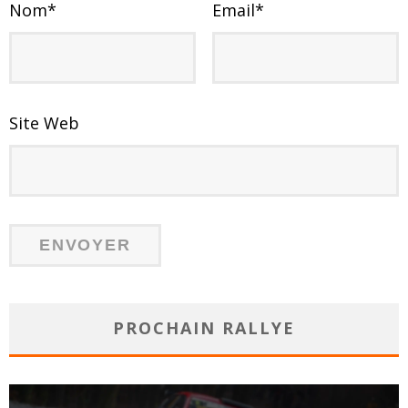
Nom
*
Email
*
Site Web
PROCHAIN RALLYE