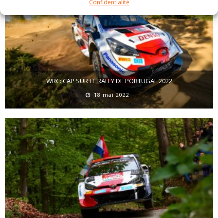
Confidentialité
WRC: CAP SUR LE RALLY DE PORTUGAL 2022
18 mai 2022