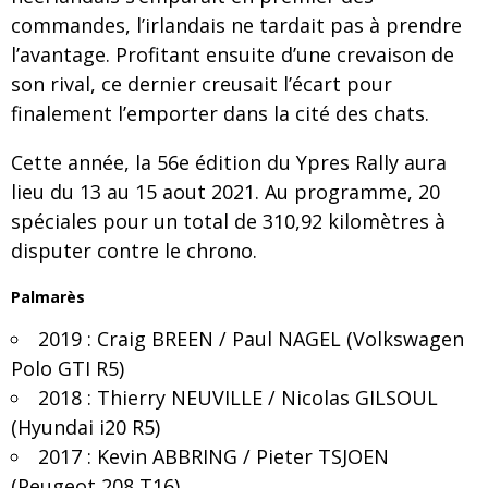
commandes, l’irlandais ne tardait pas à prendre
l’avantage. Profitant ensuite d’une crevaison de
son rival, ce dernier creusait l’écart pour
finalement l’emporter dans la cité des chats.
Cette année, la 56e édition du Ypres Rally aura
lieu du 13 au 15 aout 2021. Au programme, 20
spéciales pour un total de 310,92 kilomètres à
disputer contre le chrono.
Palmarès
2019 : Craig BREEN / Paul NAGEL (Volkswagen
Polo GTI R5)
2018 : Thierry NEUVILLE / Nicolas GILSOUL
(Hyundai i20 R5)
2017 : Kevin ABBRING / Pieter TSJOEN
(Peugeot 208 T16)