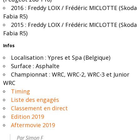
2016 : Freddy LOIX / Frédéric MICLOTTE (Skoda
Fabia R5)
2015 : Freddy LOIX / Frédéric MICLOTTE (Skoda
Fabia R5)
Infos
Localisation : Ypres et Spa (Belgique)
Surface : Asphalte
Championnat : WRC, WRC-2, WRC-3 et Junior
WRC
Timing
Liste des engagés
Classement en direct
Edition 2019
Aftermovie 2019
Par Simon F