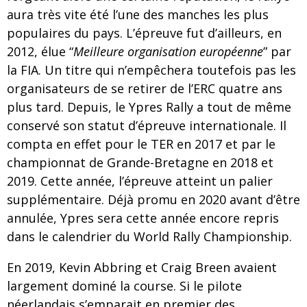
aura très vite été l’une des manches les plus
populaires du pays. L’épreuve fut d’ailleurs, en
2012, élue “
Meilleure organisation européenne
” par
la FIA. Un titre qui n’empêchera toutefois pas les
organisateurs de se retirer de l’ERC quatre ans
plus tard. Depuis, le Ypres Rally a tout de même
conservé son statut d’épreuve internationale. Il
compta en effet pour le TER en 2017 et par le
championnat de Grande-Bretagne en 2018 et
2019. Cette année, l’épreuve atteint un palier
supplémentaire. Déjà promu en 2020 avant d’être
annulée, Ypres sera cette année encore repris
dans le calendrier du World Rally Championship.
En 2019, Kevin Abbring et Craig Breen avaient
largement dominé la course. Si le pilote
néerlandais s’emparait en premier des