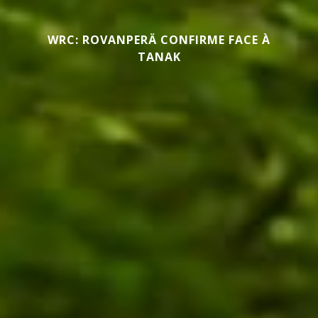
WRC: ROVANPERÄ CONFIRME FACE À
TANAK