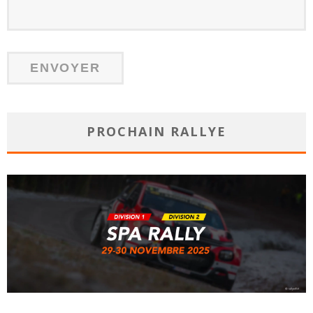
PROCHAIN RALLYE