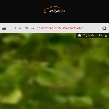
A LA UNE
Chevrotines 2025 - Présentation de l'épreuve
Toyota Gazoo Racing
EBR 2025 - Présentation de l'épreuve
Omloop 2025 - Présentation de l'épreuve
Spa 2025 - Présentation de l'épreuve