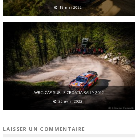
18 mai 2022
WRC: CAP SUR LE CROATIA RALLY 2022
20 avril 2022
LAISSER UN COMMENTAIRE