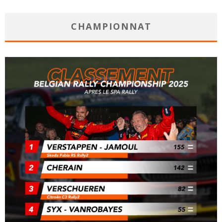
CHAMPIONNAT