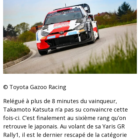
© Toyota Gazoo Racing
Relégué à plus de 8 minutes du vainqueur,
Takamoto Katsuta n’a pas su convaincre cette
fois-ci. C’est finalement au sixième rang qu’on
retrouve le japonais. Au volant de sa Yaris GR
Rally1, il est le dernier rescapé de la catégorie