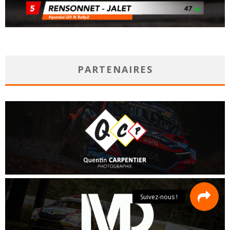
PARTENAIRES