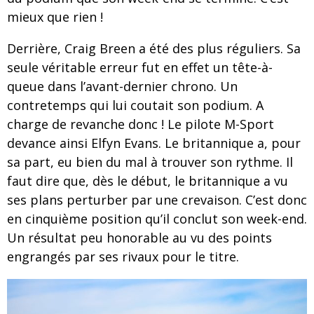
mieux que rien !
Derrière, Craig Breen a été des plus réguliers. Sa
seule véritable erreur fut en effet un tête-à-
queue dans l’avant-dernier chrono. Un
contretemps qui lui coutait son podium. A
charge de revanche donc ! Le pilote M-Sport
devance ainsi Elfyn Evans. Le britannique a, pour
sa part, eu bien du mal à trouver son rythme. Il
faut dire que, dès le début, le britannique a vu
ses plans perturber par une crevaison. C’est donc
en cinquième position qu’il conclut son week-end.
Un résultat peu honorable au vu des points
engrangés par ses rivaux pour le titre.