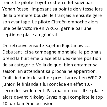
reine. Le pilote Toyota est en effet suivi par
Yohan Rossel. Imposant sa pointe de vitesse lors
de la première boucle, le français a ensuite géré
son avantage. Le pilote Citroën empoche alors
une belle victoire en WRC-2, garnie par une
septième place au général.
On retrouve ensuite Kajetan Kajetanowicz.
Débutant ici sa campagne mondiale, le polonais
prend la huitième place et la deuxième position
de sa catégorie. Voilà de quoi bien entamer sa
saison. En attendant sa prochaine apparition,
Emil Lindholm le suit de près. Lauréat en WRC-2
Junior, le finlandais lui concède en effet 10,7
secondes seulement. Pas mal du tout ! Il se place
alors devant Nikolay Gryazin qui complète le top
10 par la même occasion.