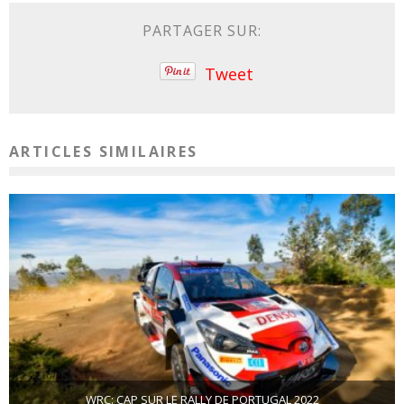
PARTAGER SUR:
Tweet
ARTICLES SIMILAIRES
WRC: CAP SUR LE RALLY DE PORTUGAL 2022