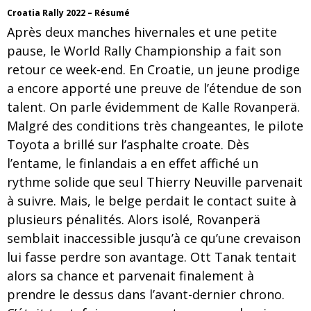
Croatia Rally 2022 – Résumé
Après deux manches hivernales et une petite
pause, le World Rally Championship a fait son
retour ce week-end. En Croatie, un jeune prodige
a encore apporté une preuve de l’étendue de son
talent. On parle évidemment de Kalle Rovanperä.
Malgré des conditions très changeantes, le pilote
Toyota a brillé sur l’asphalte croate. Dès
l’entame, le finlandais a en effet affiché un
rythme solide que seul Thierry Neuville parvenait
à suivre. Mais, le belge perdait le contact suite à
plusieurs pénalités. Alors isolé, Rovanperä
semblait inaccessible jusqu’à ce qu’une crevaison
lui fasse perdre son avantage. Ott Tanak tentait
alors sa chance et parvenait finalement à
prendre le dessus dans l’avant-dernier chrono.