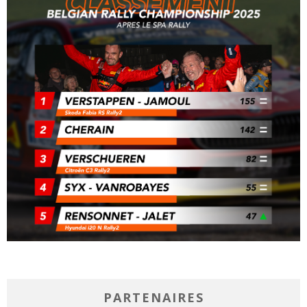
PARTENAIRES