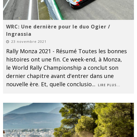
WRC: Une dernière pour le duo Ogier /
Ingrassia
23 novembre 2021
Rally Monza 2021 - Résumé Toutes les bonnes
histoires ont une fin. Ce week-end, à Monza,
le World Rally Championship a conclut son
dernier chapitre avant d'entrer dans une
nouvelle ère. Et, quelle conclusio
...
LIRE PLUS...