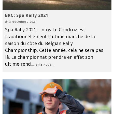
BRC: Spa Rally 2021
3 décembre 2021
Spa Rally 2021 - Infos Le Condroz est
traditionnellement l'ultime manche de la
saison du côté du Belgian Rally
Championship. Cette année, cela ne sera pas
là. Le championnat prendra en effet son
ultime rend
...
LIRE PLUS...