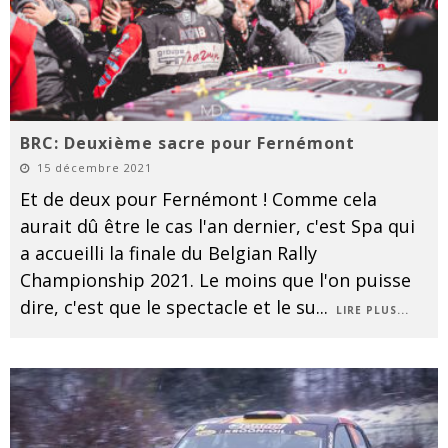
BRC: Deuxième sacre pour Fernémont
15 décembre 2021
Et de deux pour Fernémont ! Comme cela
aurait dû être le cas l'an dernier, c'est Spa qui
a accueilli la finale du Belgian Rally
Championship 2021. Le moins que l'on puisse
dire, c'est que le spectacle et le su
...
LIRE PLUS...