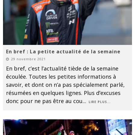
En bref : La petite actualité de la semaine
29 novembre 2021
En bref, c’est l’actualité tiède de la semaine
écoulée. Toutes les petites informations à
savoir, et dont on n’a pas spécialement parlé,
résumées en quelques lignes. Plus d’excuses
donc pour ne pas être au cou
...
LIRE PLUS...