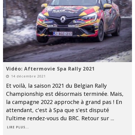
Vidéo: Aftermovie Spa Rally 2021
14 décembre 2021
Et voilà, la saison 2021 du Belgian Rally
Championship est désormais terminée. Mais,
la campagne 2022 approche à grand pas ! En
attendant, c'est à Spa que s'est disputé
l'ultime rendez-vous du BRC. Retour sur
...
LIRE PLUS...