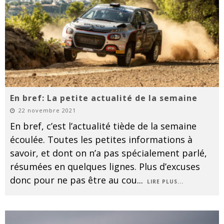
En bref: La petite actualité de la semaine
22 novembre 2021
En bref, c’est l’actualité tiède de la semaine
écoulée. Toutes les petites informations à
savoir, et dont on n’a pas spécialement parlé,
résumées en quelques lignes. Plus d’excuses
donc pour ne pas être au cou
...
LIRE PLUS...