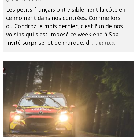
Les petits français ont visiblement la côte en
ce moment dans nos contrées. Comme lors
du Condroz le mois dernier, c'est l'un de nos
voisins qui s'est imposé ce week-end à Spa.
Invité surprise, et de marque, d
...
LIRE PLUS...