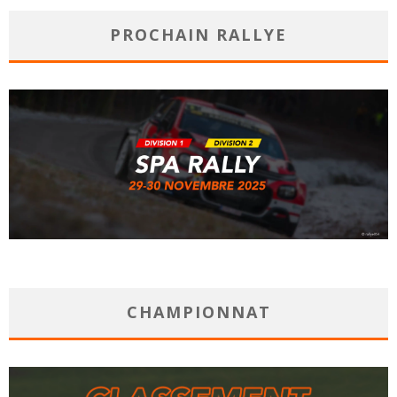
PROCHAIN RALLYE
CHAMPIONNAT