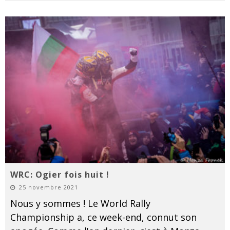
WRC: Ogier fois huit !
25 novembre 2021
Nous y sommes ! Le World Rally
Championship a, ce week-end, connut son