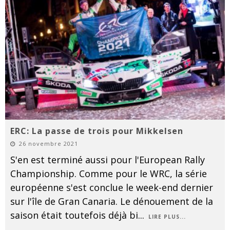
ERC: La passe de trois pour Mikkelsen
26 novembre 2021
S'en est terminé aussi pour l'European Rally
Championship. Comme pour le WRC, la série
européenne s'est conclue le week-end dernier
sur l'île de Gran Canaria. Le dénouement de la
saison était toutefois déjà bi
...
LIRE PLUS...