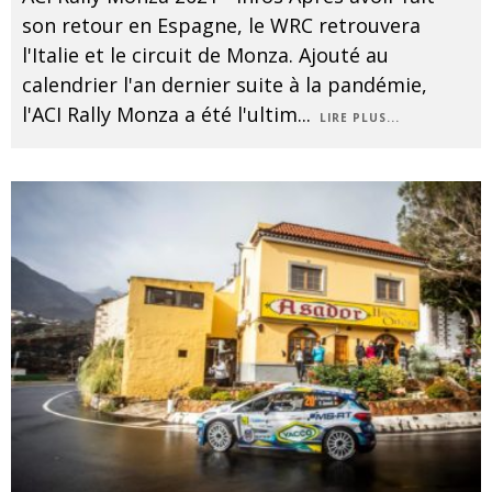
son retour en Espagne, le WRC retrouvera
l'Italie et le circuit de Monza. Ajouté au
calendrier l'an dernier suite à la pandémie,
l'ACI Rally Monza a été l'ultim
...
LIRE PLUS...