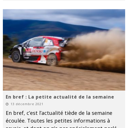
En bref : La petite actualité de la semaine
13 décembre 2021
En bref, c’est l’actualité tiède de la semaine
écoulée. Toutes les petites informations à