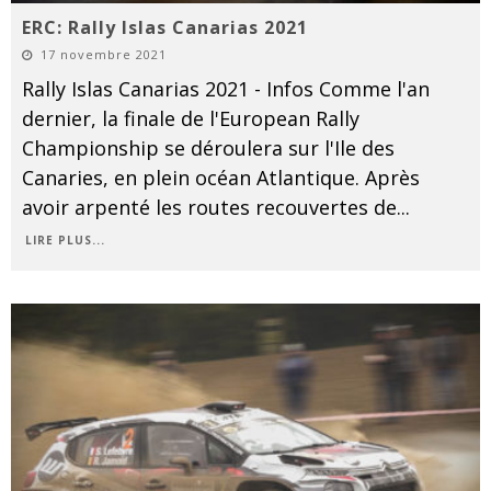
ERC: Rally Islas Canarias 2021
17 novembre 2021
Rally Islas Canarias 2021 - Infos Comme l'an
dernier, la finale de l'European Rally
Championship se déroulera sur l'Ile des
Canaries, en plein océan Atlantique. Après
avoir arpenté les routes recouvertes de
...
LIRE PLUS...