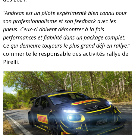
“Andreas est un pilote expérimenté bien connu pour
son professionnalisme et son feedback avec les
pneus. Ceux-ci doivent démontrer à la fois
performances et fiabilité dans un package complet.
Ce qui demeure toujours le plus grand défi en rallye,”
commente le responsable des activités rallye de
Pirelli.