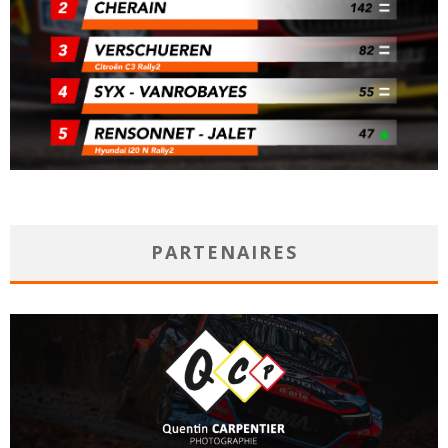
PARTENAIRES