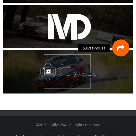
©2020 - rallye054 - All rights reserved