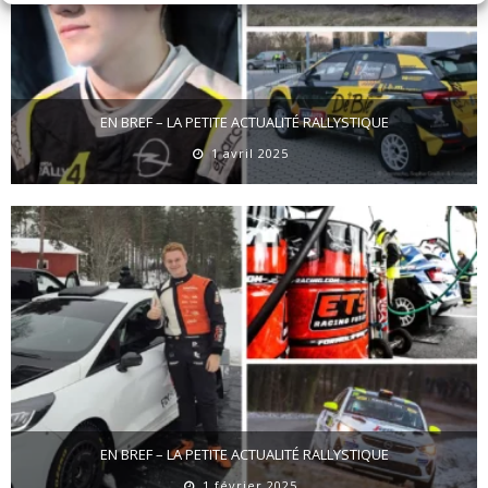
EN BREF – LA PETITE ACTUALITÉ RALLYSTIQUE
1 avril 2025
EN BREF – LA PETITE ACTUALITÉ RALLYSTIQUE
1 février 2025