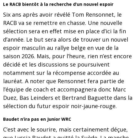
Le RACB bientôt à la recherche d’un nouvel espoir
Six ans après avoir révélé Tom Rensonnet, le
RACB va se remettre en chasse. Une nouvelle
sélection sera en effet mise en place d’ici la fin
d’année. Le but sera alors de trouver un nouvel
espoir masculin au rallye belge en vue de la
saison 2026. Mais, pour l’heure, rien n’est encore
décidé et les discussions se poursuivent
notamment sur la récompense accordée au
lauréat. A noter que Rensonnet fera partie de
l’équipe de coach et accompagnera donc Marc
Duez, Bas Leinders et Bertrand Baguette dans la
sélection du futur espoir noir-jaune-rouge.
Baudet n’ira pas en Junior WRC
C’est avec le sourire, mais certainement déçue,
que Lyssia Baudet a quitté la Suède. La manche