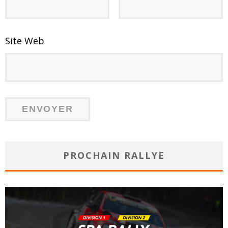
Site Web
PROCHAIN RALLYE