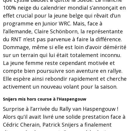
100% neige du calendrier mondial s’annonçait en
effet crucial pour la jeune belge qui rêvait d’un
programme en Junior WRC. Mais, face à
l’allemande, Claire Schönborn, la représentante
du RNT n’est pas parvenue à faire la différence.
Dommage, même si elle est loin d’avoir démérité
sur un terrain qui lui était totalement inconnu.
La jeune femme reste cependant motivée et
compte bien poursuivre son aventure en rallye.
Elle espère ainsi rebondir rapidement et cherche
activement un nouveau volant pour la saison.
Snijers mis hors course à l’Haspengouw
Surprise à l’arrivée du Rally van Haspengouw !
Alors qu’il avait livré une solide prestation face à
Cédric Cherain, Patrick Snijers a finalement