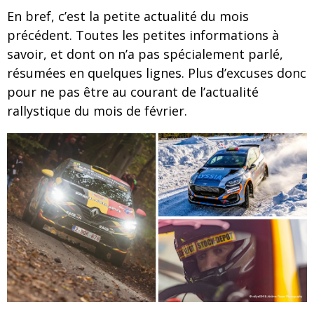
En bref, c’est la petite actualité du mois
précédent. Toutes les petites informations à
savoir, et dont on n’a pas spécialement parlé,
résumées en quelques lignes. Plus d’excuses donc
pour ne pas être au courant de l’actualité
rallystique du mois de février.