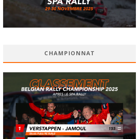
CHAMPIONNAT