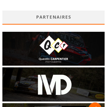
PARTENAIRES