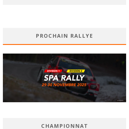
PROCHAIN RALLYE
CHAMPIONNAT