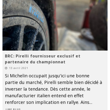
BRC: Pirelli fournisseur exclusif et
partenaire du championnat
13 avril 2021
Si Michelin occupait jusqu'ici une bonne
partie du marché, Pirelli semble bien décidé à
inverser la tendance. Dès cette année, le
manufacturier italien entend en effet
renforcer son implication en rallye. Ains
...
LIRE PLUS...