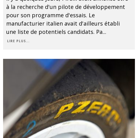
à la recherche d'un pilote de développement
pour son programme d'essais. Le
manufacturier italien avait d'ailleurs établi
une liste de potentiels candidats. Pa
...
LIRE PLUS...