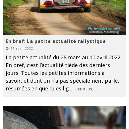
En bref: La petite actualité rallystique
11 avril 2022
La petite actualité du 28 mars au 10 avril 2022
En bref, c’est l’actualité tiède des derniers
jours. Toutes les petites informations à
savoir, et dont on n’a pas spécialement parlé,
résumées en quelques lig
...
LIRE PLUS...