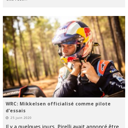
WRC: Mikkelsen officialisé comme pilote
d’essais
25 juin 2020
Il y a quelques jours, Pirelli avait annoncé être