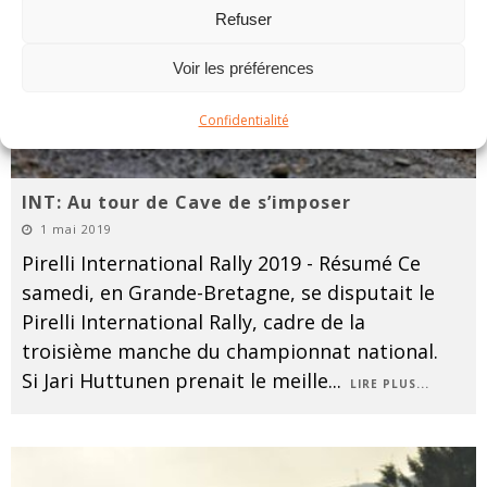
Refuser
Voir les préférences
Confidentialité
INT: Au tour de Cave de s’imposer
1 mai 2019
Pirelli International Rally 2019 - Résumé Ce
samedi, en Grande-Bretagne, se disputait le
Pirelli International Rally, cadre de la
troisième manche du championnat national.
Si Jari Huttunen prenait le meille
...
LIRE PLUS...