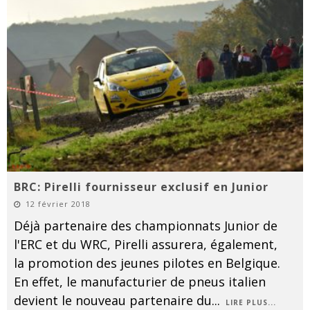
BRC: Pirelli fournisseur exclusif en Junior
12 février 2018
Déjà partenaire des championnats Junior de
l'ERC et du WRC, Pirelli assurera, également,
la promotion des jeunes pilotes en Belgique.
En effet, le manufacturier de pneus italien
devient le nouveau partenaire du
...
LIRE PLUS...