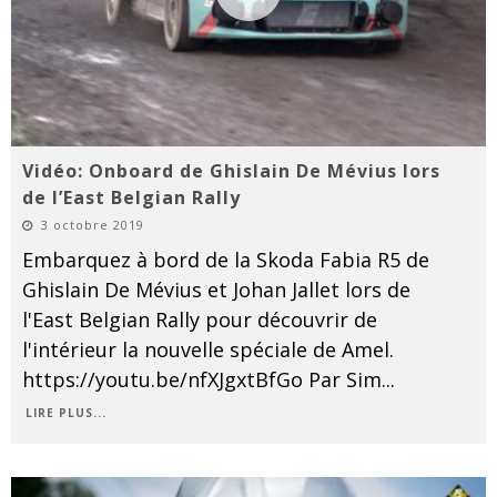
Vidéo: Onboard de Ghislain De Mévius lors
de l’East Belgian Rally
3 octobre 2019
Embarquez à bord de la Skoda Fabia R5 de
Ghislain De Mévius et Johan Jallet lors de
l'East Belgian Rally pour découvrir de
l'intérieur la nouvelle spéciale de Amel.
https://youtu.be/nfXJgxtBfGo Par Sim
...
LIRE PLUS...