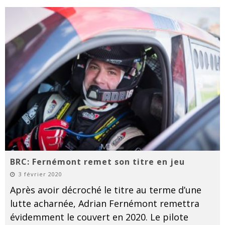
BRC: Fernémont remet son titre en jeu
3 février 2020
Après avoir décroché le titre au terme d’une
lutte acharnée, Adrian Fernémont remettra
évidemment le couvert en 2020. Le pilote