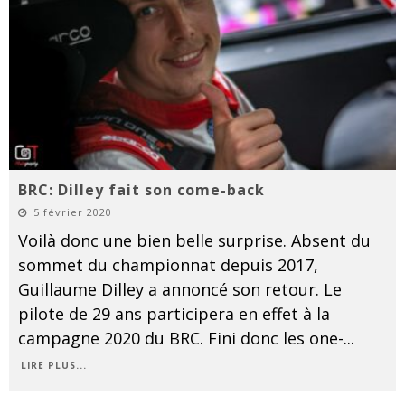
BRC: Dilley fait son come-back
5 février 2020
Voilà donc une bien belle surprise. Absent du
sommet du championnat depuis 2017,
Guillaume Dilley a annoncé son retour. Le
pilote de 29 ans participera en effet à la
campagne 2020 du BRC. Fini donc les one-
...
LIRE PLUS...