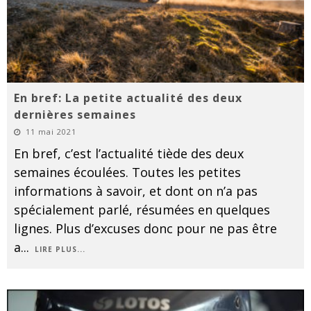
En bref: La petite actualité des deux
dernières semaines
11 mai 2021
En bref, c’est l’actualité tiède des deux
semaines écoulées. Toutes les petites
informations à savoir, et dont on n’a pas
spécialement parlé, résumées en quelques
lignes. Plus d’excuses donc pour ne pas être
a
...
LIRE PLUS...