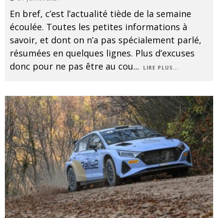
En bref, c’est l’actualité tiède de la semaine
écoulée. Toutes les petites informations à
savoir, et dont on n’a pas spécialement parlé,
résumées en quelques lignes. Plus d’excuses
donc pour ne pas être au cou
...
LIRE PLUS...