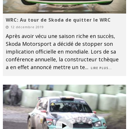
WRC: Au tour de Skoda de quitter le WRC
12 décembre 2019
Après avoir vécu une saison riche en succès,
Skoda Motorsport a décidé de stopper son
implication officielle en mondiale. Lors de sa
conférence annuelle, la constructeur tchèque
a en effet annoncé mettre un te
...
LIRE PLUS...