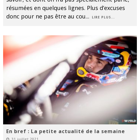
résumées en quelques lignes. Plus d’excuses
donc pour ne pas être au cou
...
LIRE PLUS...
En bref : La petite actualité de la semaine
31 juillet 2021