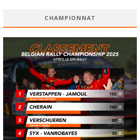
CHAMPIONNAT