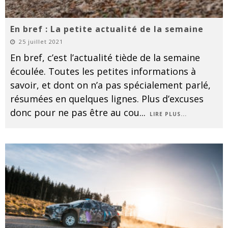
En bref : La petite actualité de la semaine
25 juillet 2021
En bref, c’est l’actualité tiède de la semaine
écoulée. Toutes les petites informations à
savoir, et dont on n’a pas spécialement parlé,
résumées en quelques lignes. Plus d’excuses
donc pour ne pas être au cou
...
LIRE PLUS...