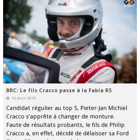
BRC: Le fils Cracco passe à la Fabia R5
16 avril 2019
Candidat régulier au top 5, Pieter-Jan Michiel
Cracco s'apprête à changer de monture.
Faute de résultats probants, le fils de Philip
Cracco a, en effet, décidé de délaisser sa Ford