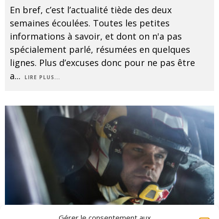
En bref, c’est l’actualité tiède des deux
semaines écoulées. Toutes les petites
informations à savoir, et dont on n'a pas
spécialement parlé, résumées en quelques
lignes. Plus d’excuses donc pour ne pas être
a
...
LIRE PLUS...
Gérer le consentement aux