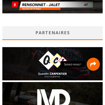
PARTENAIRES