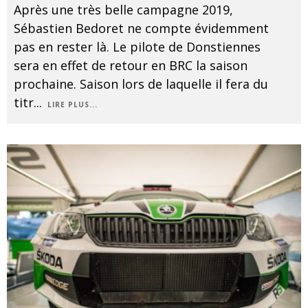
Après une très belle campagne 2019,
Sébastien Bedoret ne compte évidemment
pas en rester là. Le pilote de Donstiennes
sera en effet de retour en BRC la saison
prochaine. Saison lors de laquelle il fera du
titr
...
LIRE PLUS...