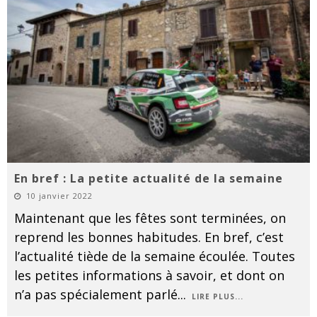
En bref : La petite actualité de la semaine
10 janvier 2022
Maintenant que les fêtes sont terminées, on
reprend les bonnes habitudes. En bref, c’est
l’actualité tiède de la semaine écoulée. Toutes
les petites informations à savoir, et dont on
n’a pas spécialement parlé
...
LIRE PLUS...