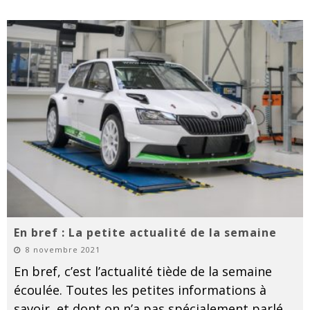
En bref : La petite actualité de la semaine
8 novembre 2021
En bref, c’est l’actualité tiède de la semaine
écoulée. Toutes les petites informations à
savoir, et dont on n’a pas spécialement parlé,