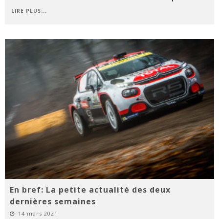
LIRE PLUS...
En bref: La petite actualité des deux
dernières semaines
14 mars 2021