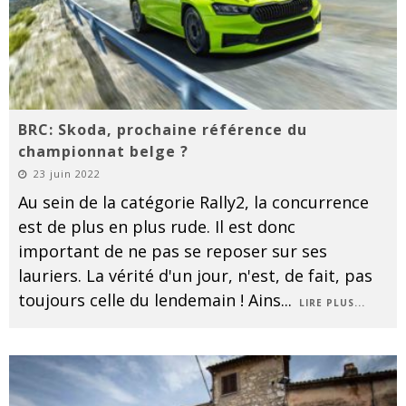
BRC: Skoda, prochaine référence du
championnat belge ?
23 juin 2022
Au sein de la catégorie Rally2, la concurrence
est de plus en plus rude. Il est donc
important de ne pas se reposer sur ses
lauriers. La vérité d'un jour, n'est, de fait, pas
toujours celle du lendemain ! Ains
...
LIRE PLUS...