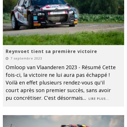
Reynvoet tient sa première victoire
7 septembre 2023
Omloop van Vlaanderen 2023 - Résumé Cette
fois-ci, la victoire ne lui aura pas échappé !
Voilà en effet plusieurs rendez-vous qu'il
court après son premier succès, sans avoir
pu concrétiser. C'est désormais
...
LIRE PLUS...