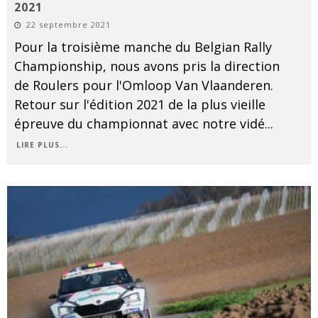
2021
22 septembre 2021
Pour la troisième manche du Belgian Rally
Championship, nous avons pris la direction
de Roulers pour l'Omloop Van Vlaanderen.
Retour sur l'édition 2021 de la plus vieille
épreuve du championnat avec notre vidé
...
LIRE PLUS...