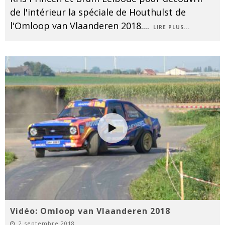
de l'intérieur la spéciale de Houthulst de
l'Omloop van Vlaanderen 2018.
...
LIRE PLUS...
Vidéo: Omloop van Vlaanderen 2018
2 septembre 2018