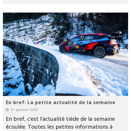
En bref: La petite actualité de la semaine
31 janvier 2022
En bref, c’est l’actualité tiède de la semaine
écoulée. Toutes les petites informations à