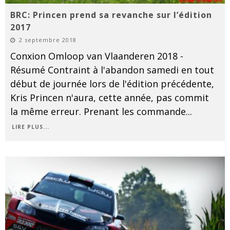
BRC: Princen prend sa revanche sur l’édition
2017
2 septembre 2018
Conxion Omloop van Vlaanderen 2018 -
Résumé Contraint à l'abandon samedi en tout
début de journée lors de l'édition précédente,
Kris Princen n'aura, cette année, pas commit
la même erreur. Prenant les commande
...
LIRE PLUS...