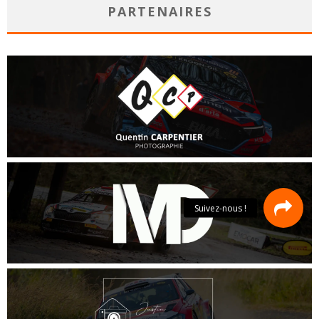
PARTENAIRES