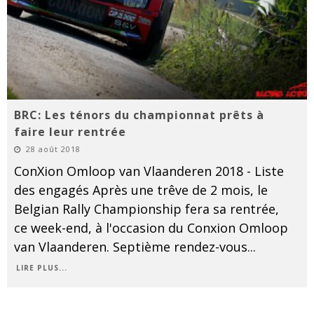
BRC: Les ténors du championnat prêts à
faire leur rentrée
28 août 2018
ConXion Omloop van Vlaanderen 2018 - Liste
des engagés Après une trêve de 2 mois, le
Belgian Rally Championship fera sa rentrée,
ce week-end, à l'occasion du Conxion Omloop
van Vlaanderen. Septième rendez-vous
...
LIRE PLUS...