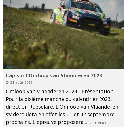
Cap sur l’Omloop van Vlaanderen 2023
31 août 2023
Omloop van Vlaanderen 2023 - Présentation
Pour la dixième manche du calendrier 2023,
direction Roeselare. L'Omloop van Vlaanderen
s’y déroulera en effet les 01 et 02 septembre
prochains. L'épreuve proposera
...
LIRE PLUS...