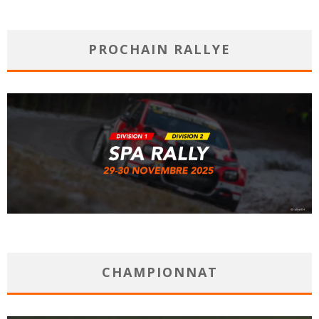
PROCHAIN RALLYE
CHAMPIONNAT