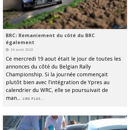
BRC: Remaniement du côté du BRC
également
24 août 2020
Ce mercredi 19 aout était le jour de toutes les
annonces du côté du Belgian Rally
Championship. Si la journée commençait
plutôt bien avec l’intégration de Ypres au
calendrier du WRC, elle se poursuivait de
man
...
LIRE PLUS...