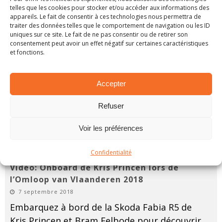
telles que les cookies pour stocker et/ou accéder aux informations des
appareils. Le fait de consentir à ces technologies nous permettra de
traiter des données telles que le comportement de navigation ou les ID
uniques sur ce site. Le fait de ne pas consentir ou de retirer son
consentement peut avoir un effet négatif sur certaines caractéristiques
et fonctions.
Accepter
Refuser
Voir les préférences
Confidentialité
Vidéo: Onboard de Kris Princen lors de
l’Omloop van Vlaanderen 2018
7 septembre 2018
Embarquez à bord de la Skoda Fabia R5 de
Kris Princen et Bram Eelbode pour découvrir