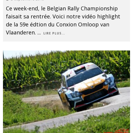
Ce week-end, le Belgian Rally Championship
faisait sa rentrée. Voici notre vidéo highlight
de la 59e édtion du Conxion Omloop van
Vlaanderen.
...
LIRE PLUS...