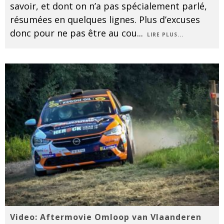
savoir, et dont on n’a pas spécialement parlé,
résumées en quelques lignes. Plus d’excuses
donc pour ne pas être au cou
...
LIRE PLUS...
Video: Aftermovie Omloop van Vlaanderen