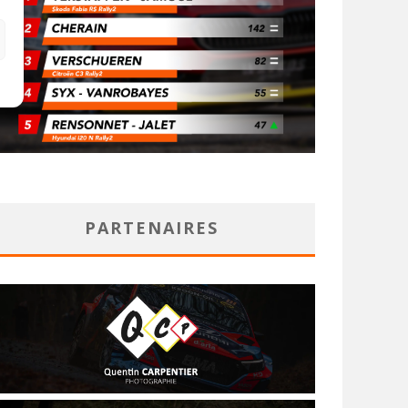
PARTENAIRES