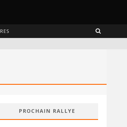
RES
PROCHAIN RALLYE