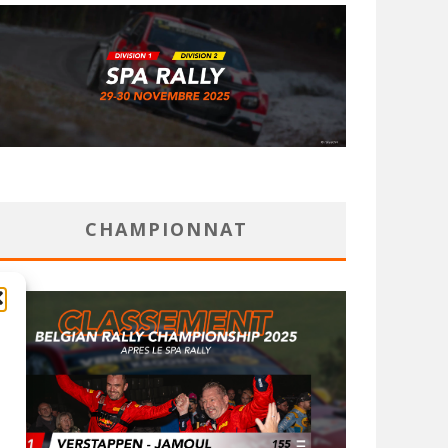
CHAMPIONNAT