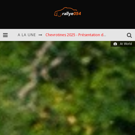
A LA UNE
Chevrotines 2025 - Présentation de l'épreuve
At World
EBR 2025 - Présentation de l'épreuve
Omloop 2025 - Présentation de l'épreuve
Spa 2025 - Présentation de l'épreuve