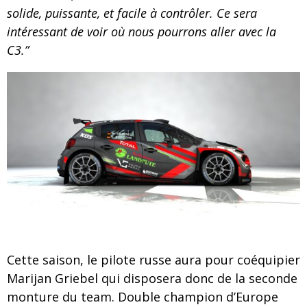
solide, puissante, et
facile à contrôler. Ce sera
intéressant de voir où nous pourrons aller avec la
C3.”
Cette saison, le pilote russe aura pour coéquipier
Marijan Griebel qui disposera donc de la seconde
monture du team. Double champion d’Europe