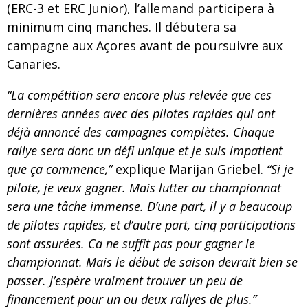
(ERC-3 et ERC Junior), l’allemand participera à
minimum cinq manches. Il débutera sa
campagne aux Açores avant de poursuivre aux
Canaries.
“La compétition sera encore plus relevée que ces
dernières années avec des pilotes rapides qui ont
déjà annoncé des campagnes complètes. Chaque
rallye sera donc un défi unique et je suis impatient
que ça commence,”
explique Marijan Griebel.
“Si je
pilote, je veux gagner. Mais lutter au championnat
sera une tâche immense. D’une part, il y a beaucoup
de pilotes rapides, et d’autre part, cinq participations
sont assurées. Ca ne suffit pas pour gagner le
championnat. Mais le début de saison devrait bien se
passer. J’espère vraiment trouver un peu de
financement pour un ou deux rallyes de plus.”