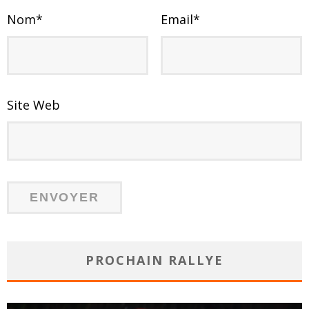
Nom
*
Email
*
Site Web
PROCHAIN RALLYE