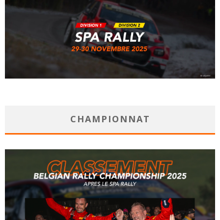
CHAMPIONNAT