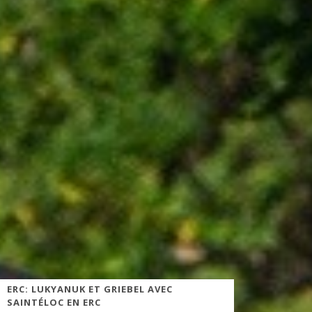
ERC: LUKYANUK ET GRIEBEL AVEC
SAINTÉLOC EN ERC