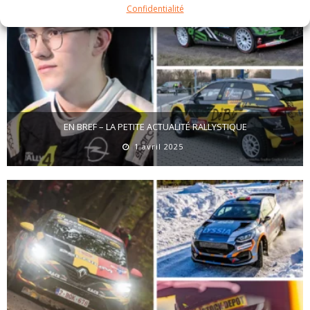
Confidentialité
EN BREF – LA PETITE ACTUALITÉ RALLYSTIQUE
1 avril 2025