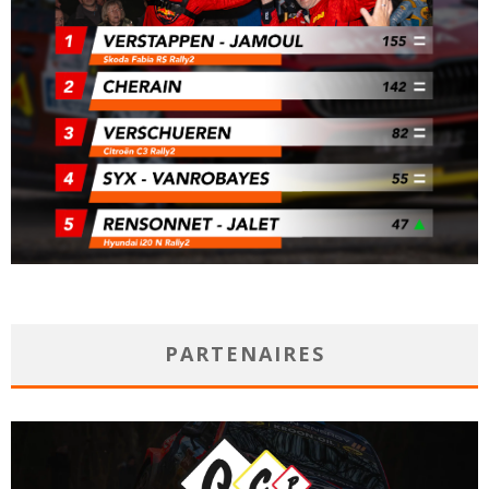
PARTENAIRES