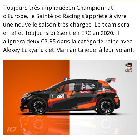
Toujours très impliquéeen Championnat
d’Europe, le Saintéloc Racing s’apprête à vivre
une nouvelle saison très chargée. Le team sera
en effet toujours présent en ERC en 2020. Il
alignera deux C3 R5 dans la catégorie reine avec
Alexey Lukyanuk et Marijan Griebel à leur volant.