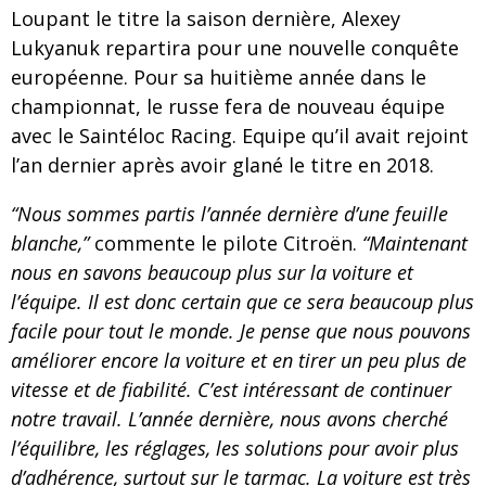
Loupant le titre la saison dernière, Alexey
Lukyanuk repartira pour une nouvelle conquête
européenne. Pour sa huitième année dans le
championnat, le russe fera de nouveau équipe
avec le Saintéloc Racing. Equipe qu’il avait rejoint
l’an dernier après avoir glané le titre en 2018.
“Nous sommes partis l’année dernière d’une feuille
blanche,”
commente le pilote Citroën.
“Maintenant
nous en savons beaucoup plus sur la voiture et
l’équipe. Il est donc certain que ce sera beaucoup plus
facile pour tout le monde. Je pense que nous pouvons
améliorer encore la voiture et en tirer un peu plus de
vitesse et de fiabilité. C’est intéressant de continuer
notre travail. L’année dernière, nous avons cherché
l’équilibre, les réglages, les solutions pour avoir plus
d’adhérence, surtout sur le tarmac. La voiture est très