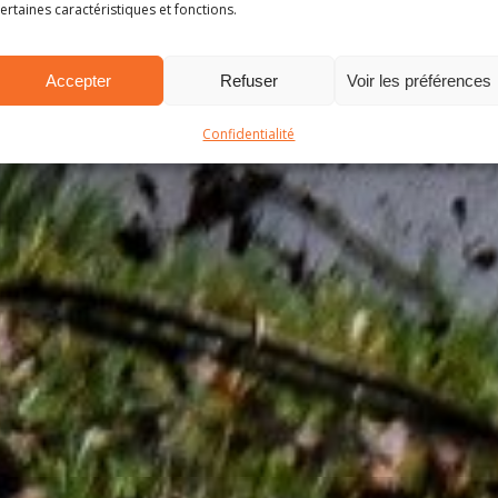
ertaines caractéristiques et fonctions.
Accepter
Refuser
Voir les préférences
Confidentialité