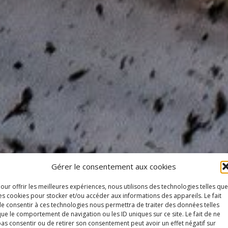
Gérer le consentement aux cookies
our offrir les meilleures expériences, nous utilisons des technologies telles que
es cookies pour stocker et/ou accéder aux informations des appareils. Le fait
e consentir à ces technologies nous permettra de traiter des données telles
ue le comportement de navigation ou les ID uniques sur ce site. Le fait de ne
as consentir ou de retirer son consentement peut avoir un effet négatif sur