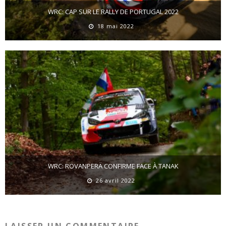
WRC: CAP SUR LE RALLY DE PORTUGAL 2022
18 mai 2022
WRC: ROVANPERÄ CONFIRME FACE À TANAK
26 avril 2022
LAISSER UN COMMENTAIRE