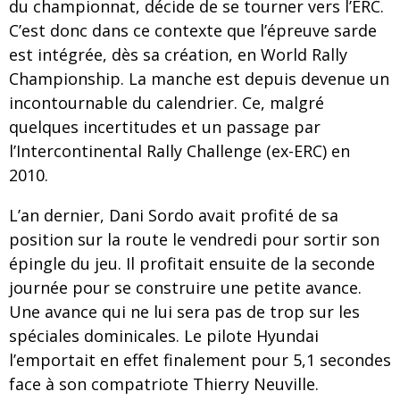
du championnat, décide de se tourner vers l’ERC.
C’est donc dans ce contexte que l’épreuve sarde
est intégrée, dès sa création, en World Rally
Championship. La manche est depuis devenue un
incontournable du calendrier. Ce, malgré
quelques incertitudes et un passage par
l’Intercontinental Rally Challenge (ex-ERC) en
2010.
L’an dernier, Dani Sordo avait profité de sa
position sur la route le vendredi pour sortir son
épingle du jeu. Il profitait ensuite de la seconde
journée pour se construire une petite avance.
Une avance qui ne lui sera pas de trop sur les
spéciales dominicales. Le pilote Hyundai
l’emportait en effet finalement pour 5,1 secondes
face à son compatriote Thierry Neuville.