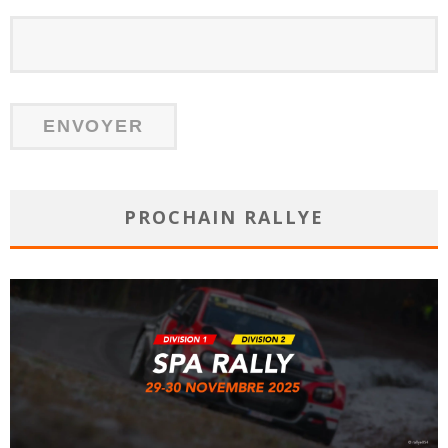
PROCHAIN RALLYE