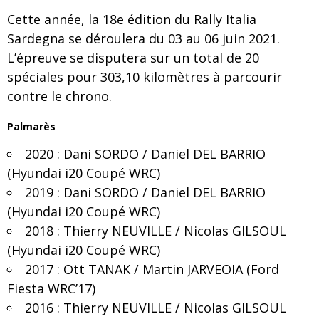
Cette année, la 18e édition du Rally Italia
Sardegna se déroulera du 03 au 06 juin 2021.
L’épreuve se disputera sur un total de 20
spéciales pour 303,10 kilomètres à parcourir
contre le chrono.
Palmarès
2020 : Dani SORDO / Daniel DEL BARRIO
(Hyundai i20 Coupé WRC)
2019 : Dani SORDO / Daniel DEL BARRIO
(Hyundai i20 Coupé WRC)
2018 : Thierry NEUVILLE / Nicolas GILSOUL
(Hyundai i20 Coupé WRC)
2017 : Ott TANAK / Martin JARVEOIA (Ford
Fiesta WRC’17)
2016 : Thierry NEUVILLE / Nicolas GILSOUL