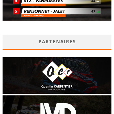
PARTENAIRES