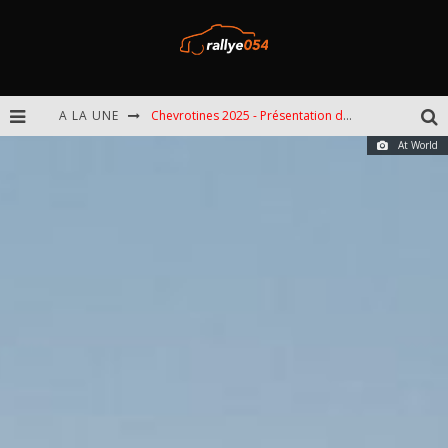
A LA UNE
Chevrotines 2025 - Présentation de l'épreuve
At World
EBR 2025 - Présentation de l'épreuve
Omloop 2025 - Présentation de l'épreuve
Spa 2025 - Présentation de l'épreuve