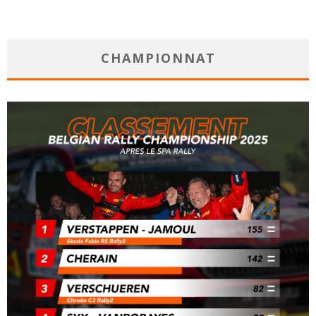
CHAMPIONNAT