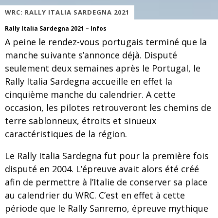
WRC: RALLY ITALIA SARDEGNA 2021
Rally Italia Sardegna 2021 – Infos
A peine le rendez-vous portugais terminé que la
manche suivante s’annonce déjà. Disputé
seulement deux semaines après le Portugal, le
Rally Italia Sardegna accueille en effet la
cinquième manche du calendrier. A cette
occasion, les pilotes retrouveront les chemins de
terre sablonneux, étroits et sinueux
caractéristiques de la région.
Le Rally Italia Sardegna fut pour la première fois
disputé en 2004. L’épreuve avait alors été créé
afin de permettre à l’Italie de conserver sa place
au calendrier du WRC. C’est en effet à cette
période que le Rally Sanremo, épreuve mythique