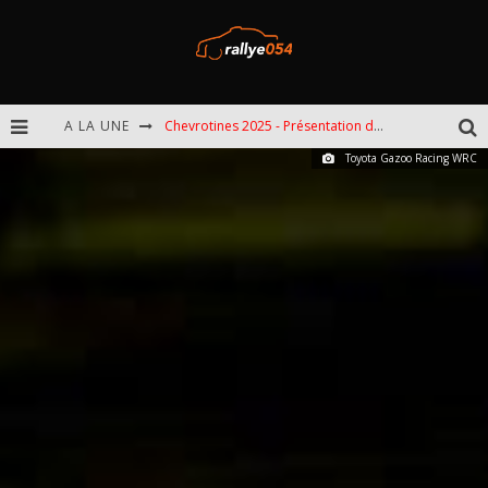
A LA UNE
Chevrotines 2025 - Présentation de l'épreuve
Toyota Gazoo Racing WRC
EBR 2025 - Présentation de l'épreuve
Omloop 2025 - Présentation de l'épreuve
Spa 2025 - Présentation de l'épreuve