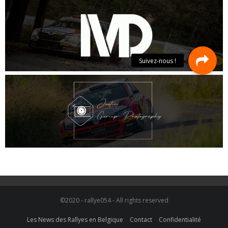
©2020 - rallye054 - All rights reserved
Les News des Rallyes en Belgique
Contact
Confidentialité