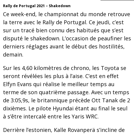
Rally de Portugal 2021 – Shakedown
Ce week-end, le championnat du monde retrouve
la terre avec le Rally de Portugal. Ce jeudi, c’est
sur un tracé bien connu des habitués que s’est
disputé le shakedown. L’occasion de peaufiner les
derniers réglages avant le début des hostilités,
demain.
Sur les 4,60 kilomètres de chrono, les Toyota se
seront révélées les plus à l’aise. C’est en effet
Elfyn Evans qui réalise le meilleur temps au
terme de son quatrième passage. Avec un temps
de 3:05,9s, le britannique précède Ott Tanak de 2
dixièmes. Le pilote Hyundai étant au final le seul
à s’être intercalé entre les Yaris WRC.
Derrière l’estonien, Kalle Rovanperä s’incline de