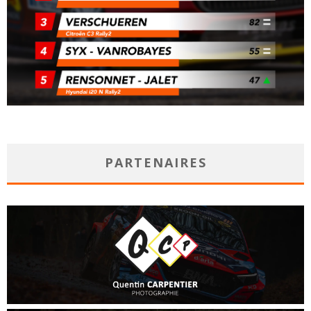
PARTENAIRES