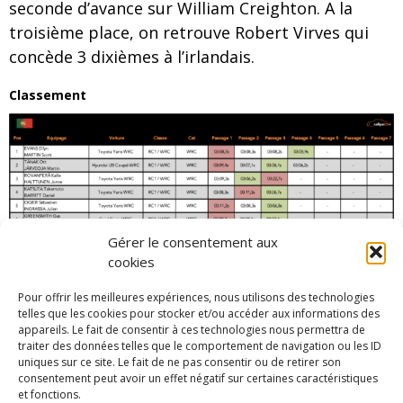
seconde d’avance sur William Creighton. A la
troisième place, on retrouve Robert Virves qui
concède 3 dixièmes à l’irlandais.
Classement
Gérer le consentement aux
cookies
Pour offrir les meilleures expériences, nous utilisons des technologies
Liste des engagés
telles que les cookies pour stocker et/ou accéder aux informations des
appareils. Le fait de consentir à ces technologies nous permettra de
traiter des données telles que le comportement de navigation ou les ID
Par Simon F
uniques sur ce site. Le fait de ne pas consentir ou de retirer son
consentement peut avoir un effet négatif sur certaines caractéristiques
et fonctions.