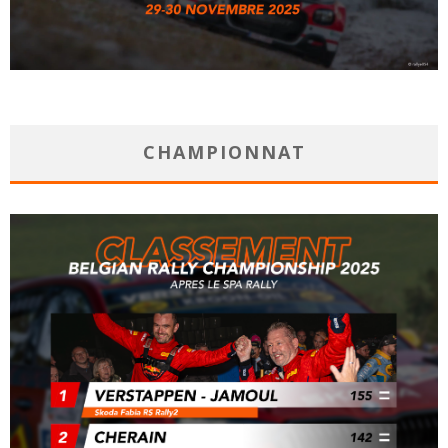
CHAMPIONNAT