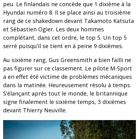
peu. Le finlandais ne concède que 1 dixième à la
Hyundai numéro 8. Il se place ainsi au troisième
rang de ce shakedown devant Takamoto Katsuta
et Sébastien Ogier. Les deux hommes
complétant, dans cet ordre, le top 5. Un top 5
serré puisqu’il se tient en à peine 9 dixièmes.
Au sixième rang, Gus Greensmith a bien failli ne
pas figurer sur ce classement. Le pilote M-Sport
a en effet été victime de problèmes mécaniques
dans la matinée. Heureusement résolu à temps.
S’élançant après tout le monde, le britannique
signe finalement le sixième temps, 3 dixièmes
devant Thierry Neuville.