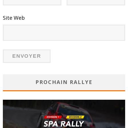
Site Web
PROCHAIN RALLYE