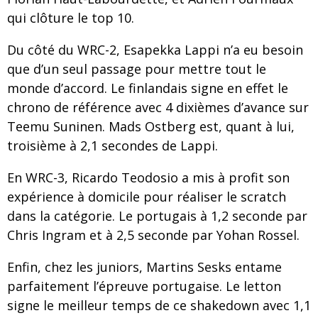
qui clôture le top 10.
Du côté du WRC-2, Esapekka Lappi n’a eu besoin
que d’un seul passage pour mettre tout le
monde d’accord. Le finlandais signe en effet le
chrono de référence avec 4 dixièmes d’avance sur
Teemu Suninen. Mads Ostberg est, quant à lui,
troisième à 2,1 secondes de Lappi.
En WRC-3, Ricardo Teodosio a mis à profit son
expérience à domicile pour réaliser le scratch
dans la catégorie. Le portugais à 1,2 seconde par
Chris Ingram et à 2,5 seconde par Yohan Rossel.
Enfin, chez les juniors, Martins Sesks entame
parfaitement l’épreuve portugaise. Le letton
signe le meilleur temps de ce shakedown avec 1,1