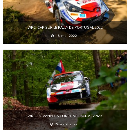
WRC: CAP SUR LE RALLY DE PORTUGAL 2022
18 mai 2022
WRC: ROVANPERÄ CONFIRME FACE À TANAK
26 avril 2022