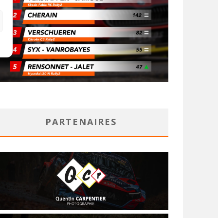
PARTENAIRES