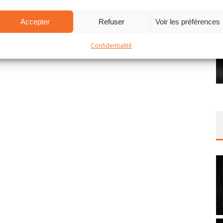
Accepter
Refuser
Voir les préférences
Confidentialité