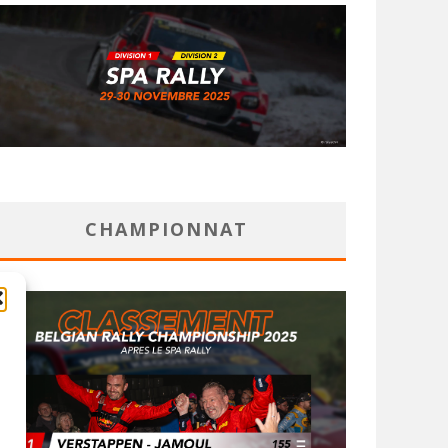
CHAMPIONNAT