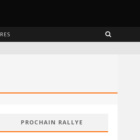
RES
PROCHAIN RALLYE