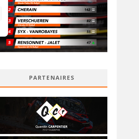
PARTENAIRES