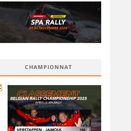
CHAMPIONNAT