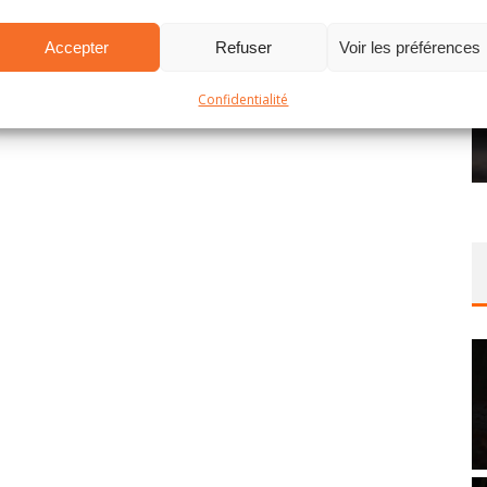
Accepter
Refuser
Voir les préférences
Confidentialité