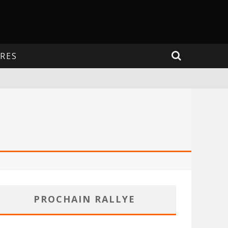
RES
PROCHAIN RALLYE