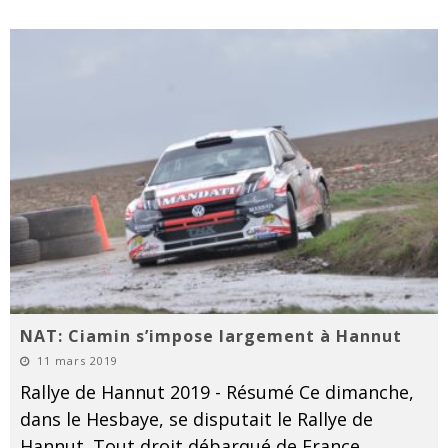
NAT: Ciamin s’impose largement à Hannut
11 mars 2019
Rallye de Hannut 2019 - Résumé Ce dimanche,
dans le Hesbaye, se disputait le Rallye de
Hannut. Tout droit débarqué de France,