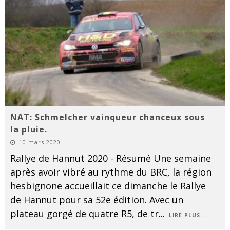
NAT: Schmelcher vainqueur chanceux sous
la pluie.
10 mars 2020
Rallye de Hannut 2020 - Résumé Une semaine
après avoir vibré au rythme du BRC, la région
hesbignone accueillait ce dimanche le Rallye
de Hannut pour sa 52e édition. Avec un
plateau gorgé de quatre R5, de tr
...
LIRE PLUS...