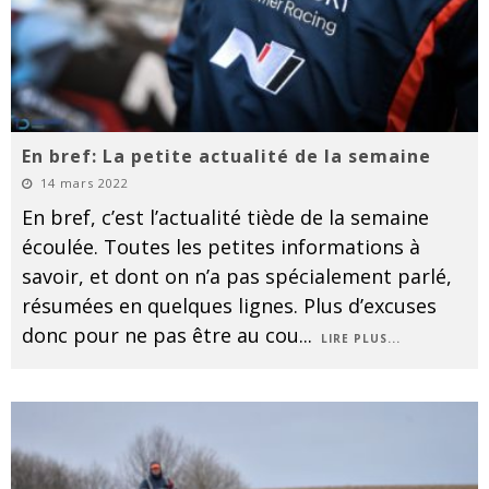
En bref: La petite actualité de la semaine
14 mars 2022
En bref, c’est l’actualité tiède de la semaine
écoulée. Toutes les petites informations à
savoir, et dont on n’a pas spécialement parlé,
résumées en quelques lignes. Plus d’excuses
donc pour ne pas être au cou
...
LIRE PLUS...