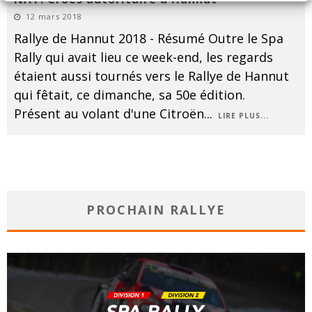
12 mars 2018
Rallye de Hannut 2018 - Résumé Outre le Spa
Rally qui avait lieu ce week-end, les regards
étaient aussi tournés vers le Rallye de Hannut
qui fêtait, ce dimanche, sa 50e édition.
Présent au volant d'une Citroën
...
LIRE PLUS...
PROCHAIN RALLYE