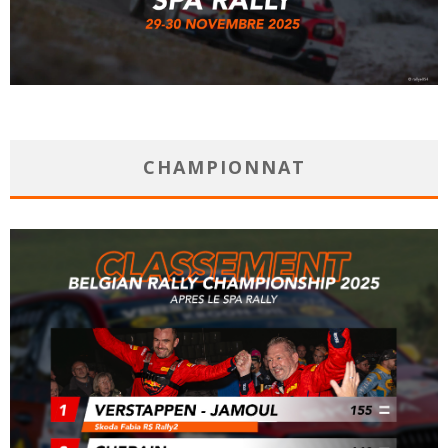
CHAMPIONNAT