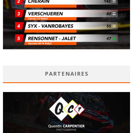
PARTENAIRES