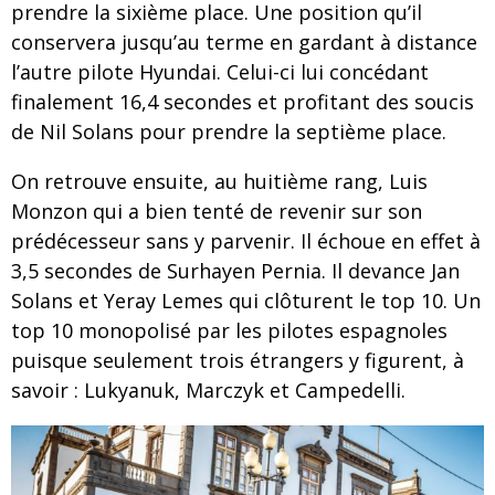
prendre la sixième place. Une position qu’il
conservera jusqu’au terme en gardant à distance
l’autre pilote Hyundai. Celui-ci lui concédant
finalement 16,4 secondes et profitant des soucis
de Nil Solans pour prendre la septième place.
On retrouve ensuite, au huitième rang, Luis
Monzon qui a bien tenté de revenir sur son
prédécesseur sans y parvenir. Il échoue en effet à
3,5 secondes de Surhayen Pernia. Il devance Jan
Solans et Yeray Lemes qui clôturent le top 10. Un
top 10 monopolisé par les pilotes espagnoles
puisque seulement trois étrangers y figurent, à
savoir : Lukyanuk, Marczyk et Campedelli.