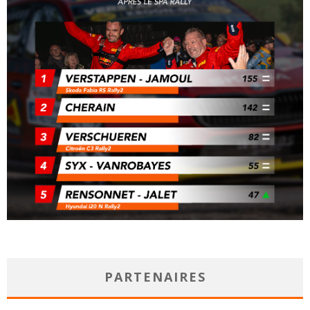
PARTENAIRES