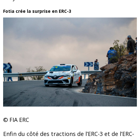
Fotia crée la surprise en ERC-3
© FIA ERC
Enfin du côté des tractions de l’ERC-3 et de l’ERC-