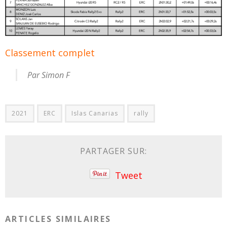
Classement complet
Par Simon F
2021
ERC
Islas Canarias
rally
PARTAGER SUR:
Tweet
ARTICLES SIMILAIRES