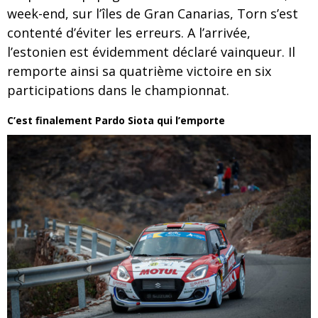
week-end, sur l’îles de Gran Canarias, Torn s’est
contenté d’éviter les erreurs. A l’arrivée,
l’estonien est évidemment déclaré vainqueur. Il
remporte ainsi sa quatrième victoire en six
participations dans le championnat.
C’est finalement Pardo Siota qui l’emporte