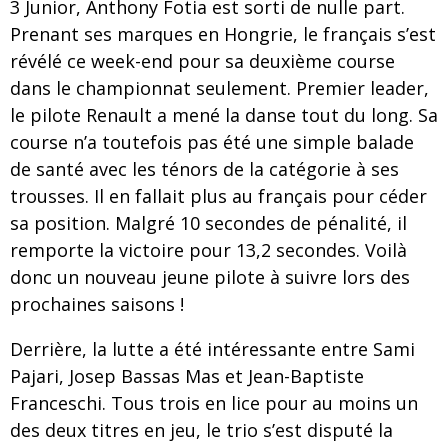
3 Junior, Anthony Fotia est sorti de nulle part.
Prenant ses marques en Hongrie, le français s’est
révélé ce week-end pour sa deuxième course
dans le championnat seulement. Premier leader,
le pilote Renault a mené la danse tout du long. Sa
course n’a toutefois pas été une simple balade
de santé avec les ténors de la catégorie à ses
trousses. Il en fallait plus au français pour céder
sa position. Malgré 10 secondes de pénalité, il
remporte la victoire pour 13,2 secondes. Voilà
donc un nouveau jeune pilote à suivre lors des
prochaines saisons !
Derrière, la lutte a été intéressante entre Sami
Pajari, Josep Bassas Mas et Jean-Baptiste
Franceschi. Tous trois en lice pour au moins un
des deux titres en jeu, le trio s’est disputé la