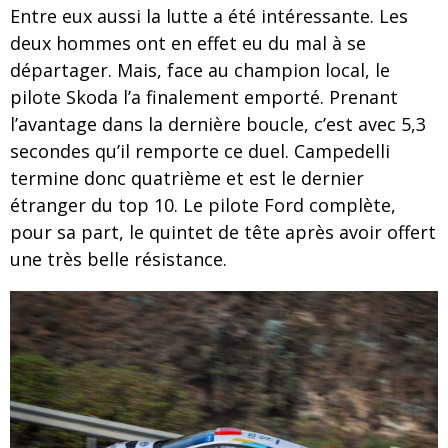
Entre eux aussi la lutte a été intéressante. Les
deux hommes ont en effet eu du mal à se
départager. Mais, face au champion local, le
pilote Skoda l’a finalement emporté. Prenant
l’avantage dans la dernière boucle, c’est avec 5,3
secondes qu’il remporte ce duel. Campedelli
termine donc quatrième et est le dernier
étranger du top 10. Le pilote Ford complète,
pour sa part, le quintet de tête après avoir offert
une très belle résistance.