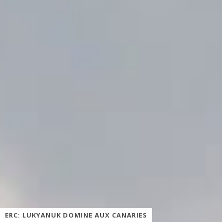
ERC: LUKYANUK DOMINE AUX CANARIES