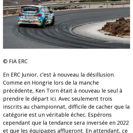
© FIA ERC
En ERC Junior, c’est à nouveau la désillusion.
Comme en Hongrie lors de la manche
précédente, Ken Torn était à nouveau le seul à
prendre le départ ici. Avec seulement trois
inscrits au championnat, difficile de cacher que la
catégorie est un véritable échec. Espérons
cependant que la tendance sera inversée en 2022
et que les équipages afflueront. En attendant, ce