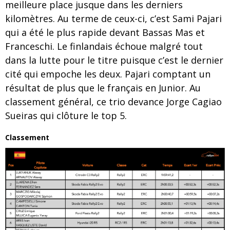
meilleure place jusque dans les derniers
kilomètres. Au terme de ceux-ci, c’est Sami Pajari
qui a été le plus rapide devant Bassas Mas et
Franceschi. Le finlandais échoue malgré tout
dans la lutte pour le titre puisque c’est le dernier
cité qui empoche les deux. Pajari comptant un
résultat de plus que le français en Junior. Au
classement général, ce trio devance Jorge Cagiao
Sueiras qui clôture le top 5.
Classement