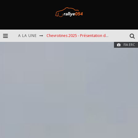
Chevrotines 2025 - Présentation de l'épreuve
A LA UNE
EBR 2025 - Présentation de l'épreuve
FIA ERC
Omloop 2025 - Présentation de l'épreuve
Spa 2025 - Présentation de l'épreuve