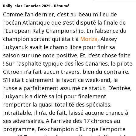
Rally Islas Canarias 2021 – Résumé
Comme l’an dernier, c’est au beau milieu de
l’océan Atlantique que s’est disputé la finale de
l’European Rally Championship. En l’absence du
champion sortant qui était à
Monza
, Alexey
Lukyanuk avait le champ libre pour finir sa
saison sur une note positive. Et, c’est chose faite
!
Sur l’asphalte typique des Îles Canaries, le pilote
Citroën n’a fait aucun travers, bien du contraire.
S’il était clairement le favori ce week-end, le
russe a parfaitement assumé ce statut. D’entrée,
Lukyanuk a dicté sa loi pour finalement
remporter la quasi-totalité des spéciales.
Intraitable, il n’a, de fait, laissé aucune chance à
ses adversaires. A l’arrivée des 17 chronos au
programme, l’ex-champion d’Europe l’emporte