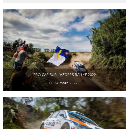
ERC: CAP SUR L’AZORES RALLYE 2022
24 mars 2022