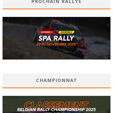
PROCHAIN RALLYE
CHAMPIONNAT