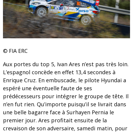
© FIA ERC
Aux portes du top 5, Ivan Ares n’est pas très loin.
L’espagnol concède en effet 13,4 secondes à
Enrique Cruz. En embuscade, le pilote Hyundai a
espéré une éventuelle faute de ses
prédécesseurs pour intégrer le groupe de tête. Il
n’en fut rien. Qu’importe puisqu’il se livrait dans
une belle bagarre face à Surhayen Pernia le
premier jour. Ares profitait ensuite de la
crevaison de son adversaire, samedi matin, pour