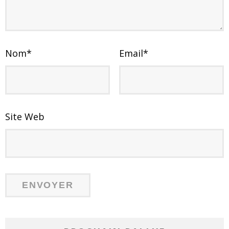
Nom
*
Email
*
Site Web