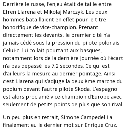
Derrière le russe, l’enjeu était de taille entre
Efren Llarena et Mikolaj Marczyk. Les deux
hommes bataillaient en effet pour le titre
honorifique de vice-champion. Prenant
directement les devants, le premier cité n’a
jamais cédé sous la pression du pilote polonais.
Celui-ci lui collait pourtant aux basques,
notamment lors de la dernière journée où l’écart
n’a pas dépassé les 7,2 secondes. Ce qui est
d’ailleurs la mesure au dernier pointage. Ainsi,
c’est Llarena qui s’adjuge la deuxième marche du
podium devant l’autre pilote Skoda. L’espagnol
est alors proclamé vice-champion d’Europe avec
seulement de petits points de plus que son rival.
Un peu plus en retrait, Simone Campedelli a
finalement eu le dernier mot sur Enrique Cruz.