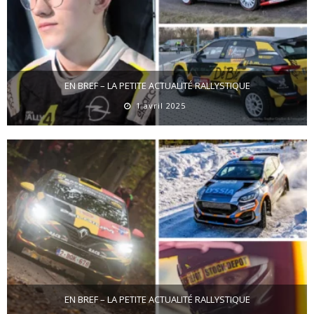
EN BREF – LA PETITE ACTUALITÉ RALLYSTIQUE
1 avril 2025
EN BREF – LA PETITE ACTUALITÉ RALLYSTIQUE