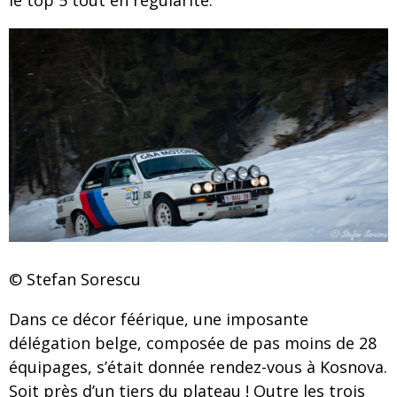
le top 5 tout en régularité.
© Stefan Sorescu
Dans ce décor féérique, une imposante
délégation belge, composée de pas moins de 28
équipages, s’était donnée rendez-vous à Kosnova.
Soit près d’un tiers du plateau ! Outre les trois