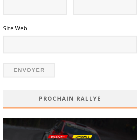
Site Web
PROCHAIN RALLYE