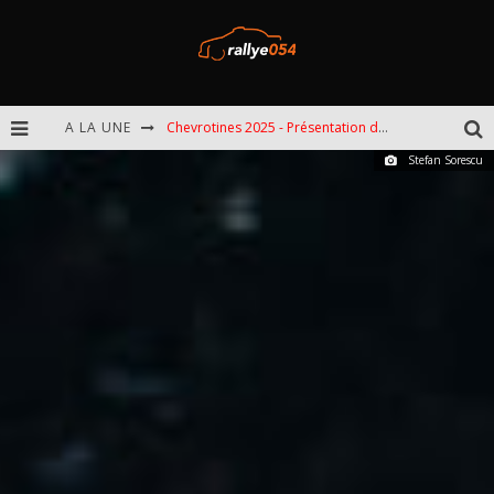
A LA UNE
Chevrotines 2025 - Présentation de l'épreuve
Stefan Sorescu
EBR 2025 - Présentation de l'épreuve
Omloop 2025 - Présentation de l'épreuve
Spa 2025 - Présentation de l'épreuve