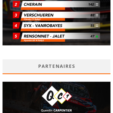
PARTENAIRES