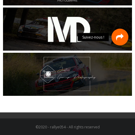
©2020 - rallye054 - All rights reserved