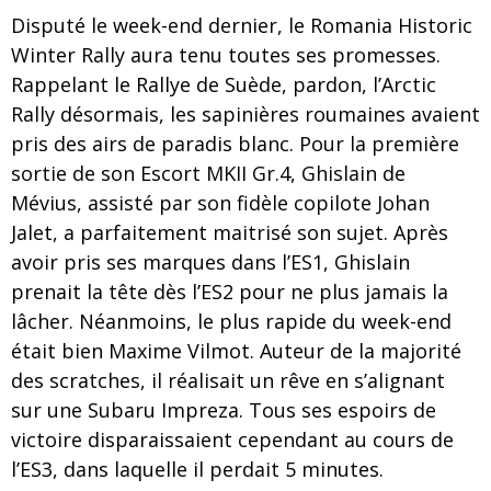
Disputé le week-end dernier, le Romania Historic
Winter Rally aura tenu toutes ses promesses.
Rappelant le Rallye de Suède, pardon, l’Arctic
Rally désormais, les sapinières roumaines avaient
pris des airs de paradis blanc. Pour la première
sortie de son Escort MKII Gr.4, Ghislain de
Mévius, assisté par son fidèle copilote Johan
Jalet, a parfaitement maitrisé son sujet. Après
avoir pris ses marques dans l’ES1, Ghislain
prenait la tête dès l’ES2 pour ne plus jamais la
lâcher. Néanmoins, le plus rapide du week-end
était bien Maxime Vilmot. Auteur de la majorité
des scratches, il réalisait un rêve en s’alignant
sur une Subaru Impreza. Tous ses espoirs de
victoire disparaissaient cependant au cours de
l’ES3, dans laquelle il perdait 5 minutes.