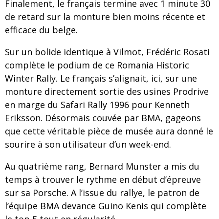
Finalement, le français termine avec 1 minute 30
de retard sur la monture bien moins récente et
efficace du belge.
Sur un bolide identique à Vilmot, Frédéric Rosati
complète le podium de ce Romania Historic
Winter Rally. Le français s’alignait, ici, sur une
monture directement sortie des usines Prodrive
en marge du Safari Rally 1996 pour Kenneth
Eriksson. Désormais couvée par BMA, gageons
que cette véritable pièce de musée aura donné le
sourire à son utilisateur d’un week-end.
Au quatrième rang, Bernard Munster a mis du
temps à trouver le rythme en début d’épreuve
sur sa Porsche. A l’issue du rallye, le patron de
l’équipe BMA devance Guino Kenis qui complète