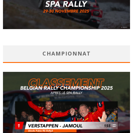
CHAMPIONNAT