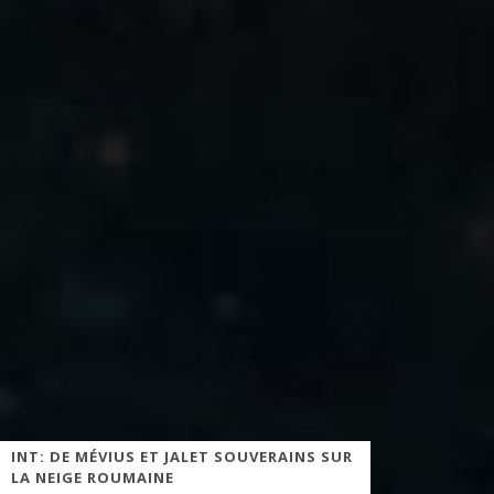
INT: DE MÉVIUS ET JALET SOUVERAINS SUR
LA NEIGE ROUMAINE