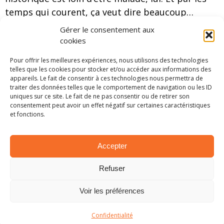
temps qui courent, ça veut dire beaucoup…
Gérer le consentement aux
Classement
cookies
Pour offrir les meilleures expériences, nous utilisons des technologies
telles que les cookies pour stocker et/ou accéder aux informations des
appareils. Le fait de consentir à ces technologies nous permettra de
traiter des données telles que le comportement de navigation ou les ID
uniques sur ce site. Le fait de ne pas consentir ou de retirer son
consentement peut avoir un effet négatif sur certaines caractéristiques
et fonctions.
Accepter
Refuser
Classement complet
Voir les préférences
Par Louis L
Confidentialité