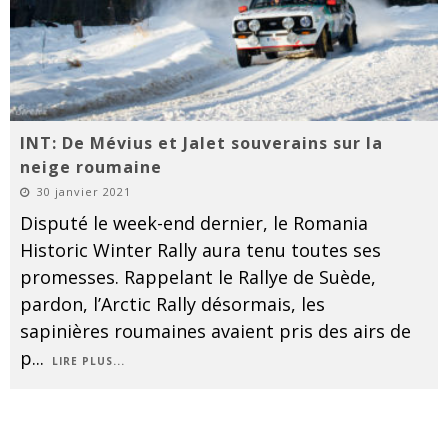
INT: De Mévius et Jalet souverains sur la
neige roumaine
30 janvier 2021
Disputé le week-end dernier, le Romania
Historic Winter Rally aura tenu toutes ses
promesses. Rappelant le Rallye de Suède,
pardon, l’Arctic Rally désormais, les
sapinières roumaines avaient pris des airs de
p
...
LIRE PLUS...