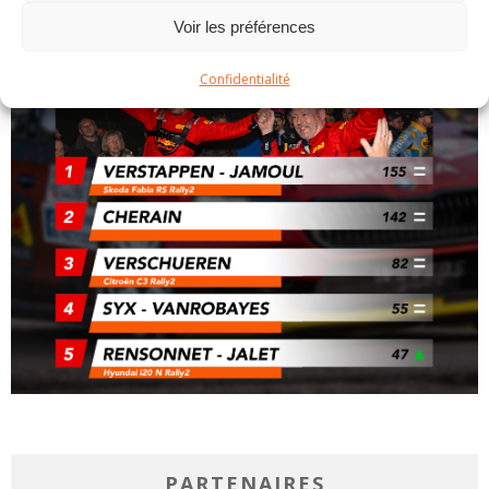
Voir les préférences
Confidentialité
PARTENAIRES