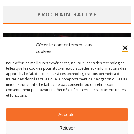
PROCHAIN RALLYE
Gérer le consentement aux
cookies
Pour offrir les meilleures expériences, nous utilisons des technologies
telles que les cookies pour stocker et/ou accéder aux informations des
appareils. Le fait de consentir à ces technologies nous permettra de
traiter des données telles que le comportement de navigation ou les ID
uniques sur ce site. Le fait de ne pas consentir ou de retirer son
consentement peut avoir un effet négatif sur certaines caractéristiques
et fonctions.
CHAMPIONNAT
Accepter
Refuser