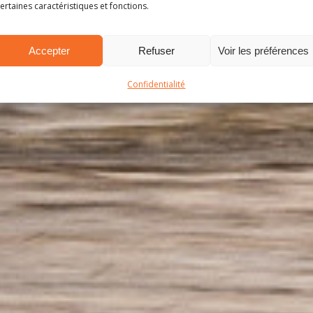
ertaines caractéristiques et fonctions.
Accepter
Refuser
Voir les préférences
Confidentialité