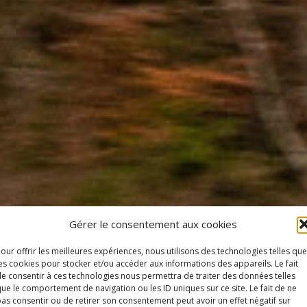
Gérer le consentement aux cookies
our offrir les meilleures expériences, nous utilisons des technologies telles que
es cookies pour stocker et/ou accéder aux informations des appareils. Le fait
e consentir à ces technologies nous permettra de traiter des données telles
ue le comportement de navigation ou les ID uniques sur ce site. Le fait de ne
as consentir ou de retirer son consentement peut avoir un effet négatif sur