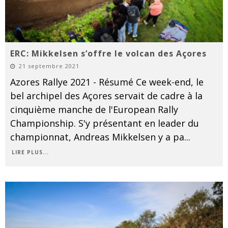
ERC: Mikkelsen s’offre le volcan des Açores
21 septembre 2021
Azores Rallye 2021 - Résumé Ce week-end, le
bel archipel des Açores servait de cadre à la
cinquième manche de l'European Rally
Championship. S'y présentant en leader du
championnat, Andreas Mikkelsen y a pa
...
LIRE PLUS...