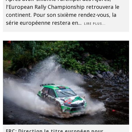
l'European Rally Championship retrouvera le
continent. Pour son sixième rendez-vous, la
série européenne restera en
...
LIRE PLUS...
ERC: Direction le titre européen pour