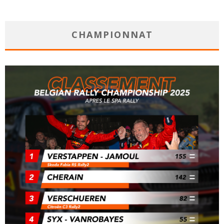
CHAMPIONNAT