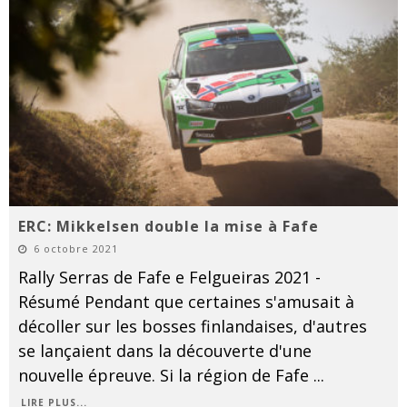
ERC: Mikkelsen double la mise à Fafe
6 octobre 2021
Rally Serras de Fafe e Felgueiras 2021 -
Résumé Pendant que certaines s'amusait à
décoller sur les bosses finlandaises, d'autres
se lançaient dans la découverte d'une
nouvelle épreuve. Si la région de Fafe
...
LIRE PLUS...