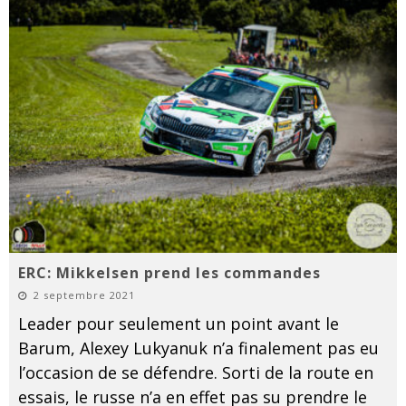
ERC: Mikkelsen prend les commandes
2 septembre 2021
Leader pour seulement un point avant le
Barum, Alexey Lukyanuk n’a finalement pas eu
l’occasion de se défendre. Sorti de la route en
essais, le russe n’a en effet pas su prendre le