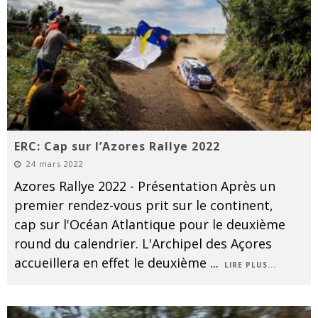
ERC: Cap sur l’Azores Rallye 2022
24 mars 2022
Azores Rallye 2022 - Présentation Après un
premier rendez-vous prit sur le continent,
cap sur l'Océan Atlantique pour le deuxième
round du calendrier. L'Archipel des Açores
accueillera en effet le deuxième
...
LIRE PLUS...