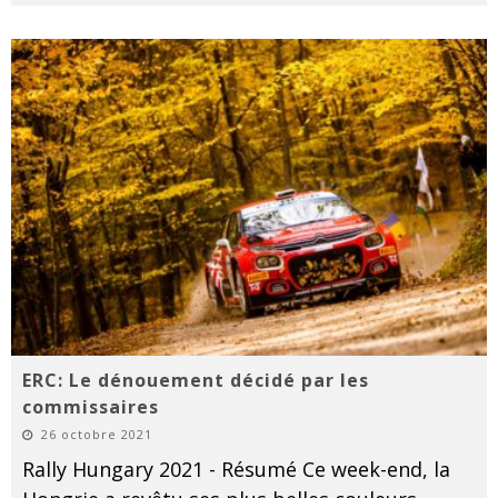
ERC: Le dénouement décidé par les
commissaires
26 octobre 2021
Rally Hungary 2021 - Résumé Ce week-end, la