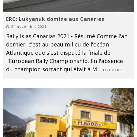
ERC: Lukyanuk domine aux Canaries
24 novembre 2021
Rally Islas Canarias 2021 - Résumé Comme l'an
dernier, c'est au beau milieu de l'océan
Atlantique que s'est disputé la finale de
l'European Rally Championship. En l'absence
du champion sortant qui était à M
...
LIRE PLUS...