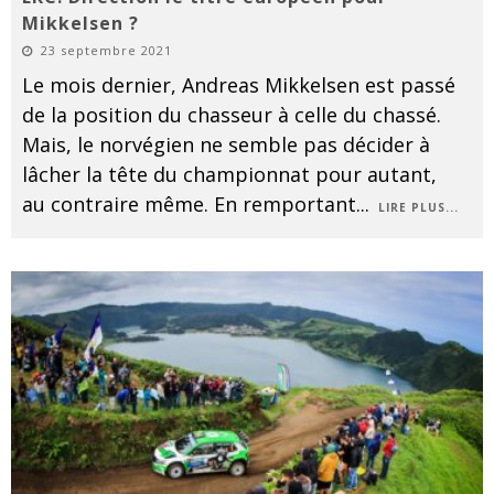
Mikkelsen ?
23 septembre 2021
Le mois dernier, Andreas Mikkelsen est passé
de la position du chasseur à celle du chassé.
Mais, le norvégien ne semble pas décider à
lâcher la tête du championnat pour autant,
au contraire même. En remportant
...
LIRE PLUS...