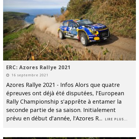
ERC: Azores Rallye 2021
16 septembre 2021
Azores Rallye 2021 - Infos Alors que quatre
épreuves ont déjà été disputées, l'European
Rally Championship s'apprête à entamer la
seconde partie de sa saison. Initialement
prévu en début d'année, l'Azores R
...
LIRE PLUS...