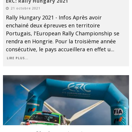
ERC: Rally Hungary 2021
21 octobre 2021
Rally Hungary 2021 - Infos Après avoir
enchainé deux épreuves en territoire
Portugais, l'European Rally Championship se
rendra en Hongrie. Pour la troisième année
consécutive, le pays accueillera en effet u
...
LIRE PLUS...