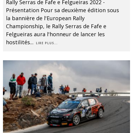
Rally Serras de Fafe e Felgueiras 2022 -
Présentation Pour sa deuxième édition sous
la bannière de l'European Rally
Championship, le Rally Serras de Fafe e
Felgueiras aura l'honneur de lancer les
hostilités
...
LIRE PLUS...