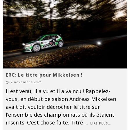
ERC: Le titre pour Mikkelsen !
2 novembre 2021
Il est venu, il a vu et il a vaincu ! Rappelez-
vous, en début de saison Andreas Mikkelsen
avait dit vouloir décrocher le titre sur
l’ensemble des championnats où ils étaient
inscrits. C’est chose faite. Titré
...
LIRE PLUS...