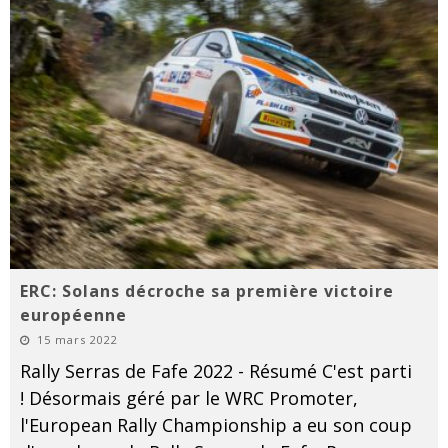
ERC: Solans décroche sa première victoire
européenne
15 mars 2022
Rally Serras de Fafe 2022 - Résumé C'est parti
! Désormais géré par le WRC Promoter,
l'European Rally Championship a eu son coup