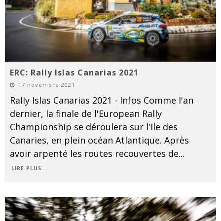
ERC: Rally Islas Canarias 2021
17 novembre 2021
Rally Islas Canarias 2021 - Infos Comme l'an
dernier, la finale de l'European Rally
Championship se déroulera sur l'Ile des
Canaries, en plein océan Atlantique. Après
avoir arpenté les routes recouvertes de
...
LIRE PLUS...