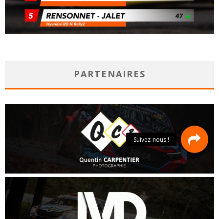
PARTENAIRES