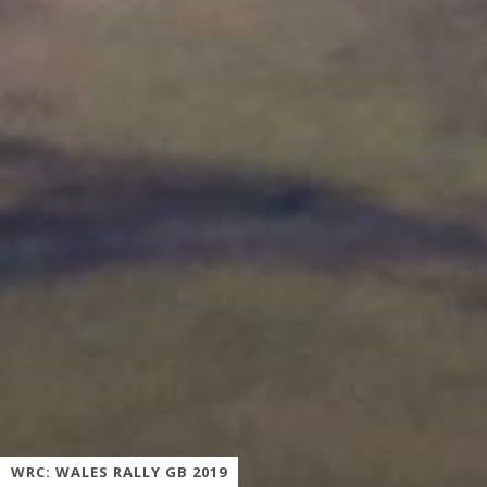
WRC: WALES RALLY GB 2019