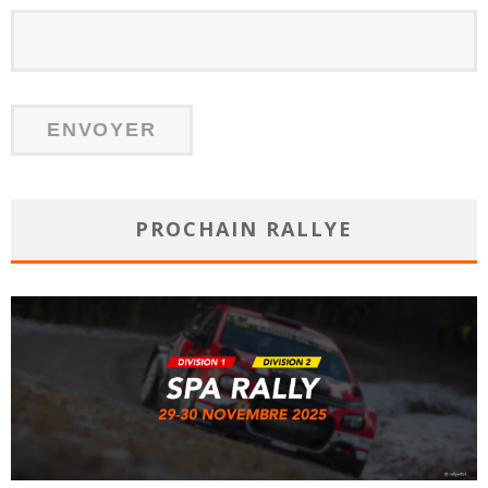
PROCHAIN RALLYE