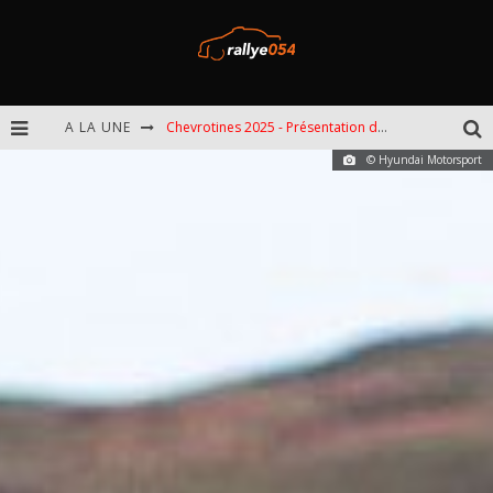
A LA UNE
Chevrotines 2025 - Présentation de l'épreuve
© Hyundai Motorsport
EBR 2025 - Présentation de l'épreuve
Omloop 2025 - Présentation de l'épreuve
Spa 2025 - Présentation de l'épreuve