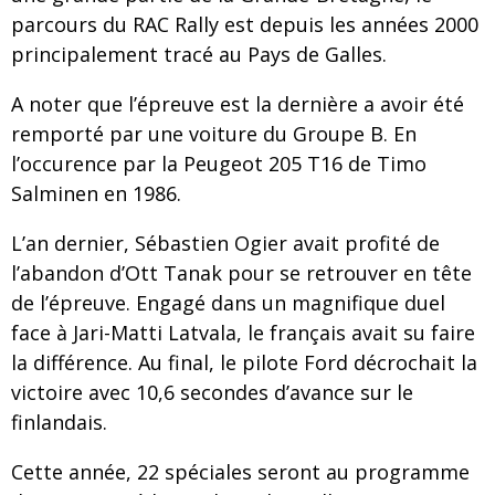
parcours du RAC Rally est depuis les années 2000
principalement tracé au Pays de Galles.
A noter que l’épreuve est la dernière a avoir été
remporté par une voiture du Groupe B. En
l’occurence par la Peugeot 205 T16 de Timo
Salminen en 1986.
L’an dernier, Sébastien Ogier avait profité de
l’abandon d’Ott Tanak pour se retrouver en tête
de l’épreuve. Engagé dans un magnifique duel
face à Jari-Matti Latvala, le français avait su faire
la différence. Au final, le pilote Ford décrochait la
victoire avec 10,6 secondes d’avance sur le
finlandais.
Cette année, 22 spéciales seront au programme