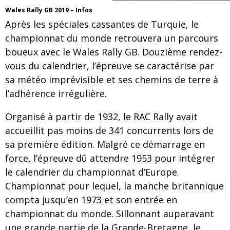
Wales Rally GB 2019 – Infos
Après les spéciales cassantes de Turquie, le
championnat du monde retrouvera un parcours
boueux avec le Wales Rally GB. Douzième rendez-
vous du calendrier, l’épreuve se caractérise par
sa météo imprévisible et ses chemins de terre à
l’adhérence irrégulière.
Organisé à partir de 1932, le RAC Rally avait
accueillit pas moins de 341 concurrents lors de
sa première édition. Malgré ce démarrage en
force, l’épreuve dû attendre 1953 pour intégrer
le calendrier du championnat d’Europe.
Championnat pour lequel, la manche britannique
compta jusqu’en 1973 et son entrée en
championnat du monde. Sillonnant auparavant
une grande partie de la Grande-Bretagne, le