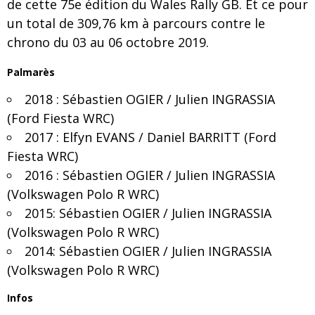
de cette 75e édition du Wales Rally GB. Et ce pour
un total de 309,76 km à parcours contre le
chrono du 03 au 06 octobre 2019.
Palmarès
2018 : Sébastien OGIER / Julien INGRASSIA
(Ford Fiesta WRC)
2017 : Elfyn EVANS / Daniel BARRITT (Ford
Fiesta WRC)
2016 : Sébastien OGIER / Julien INGRASSIA
(Volkswagen Polo R WRC)
2015: Sébastien OGIER / Julien INGRASSIA
(Volkswagen Polo R WRC)
2014: Sébastien OGIER / Julien INGRASSIA
(Volkswagen Polo R WRC)
Infos