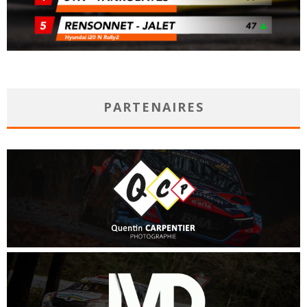
PARTENAIRES