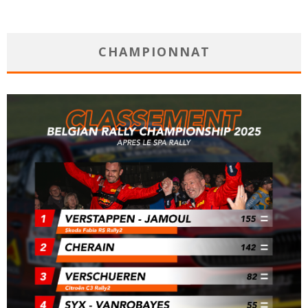
CHAMPIONNAT