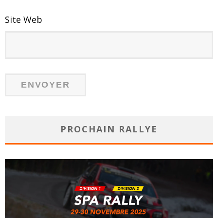
Site Web
PROCHAIN RALLYE