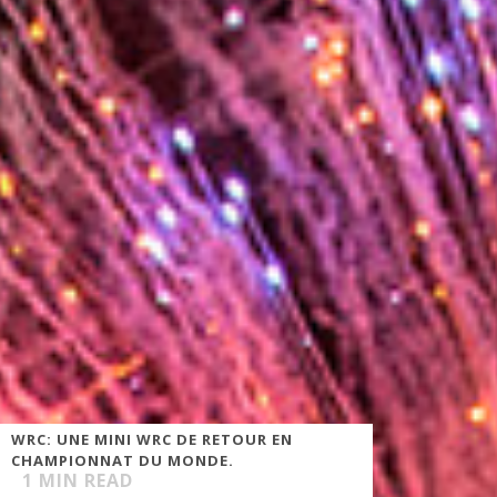
WRC: UNE MINI WRC DE RETOUR EN
CHAMPIONNAT DU MONDE.
1
MIN READ