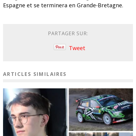
Espagne et se terminera en Grande-Bretagne.
PARTAGER SUR:
Tweet
ARTICLES SIMILAIRES