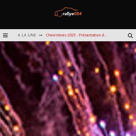
A LA UNE
Chevrotines 2025 - Présentation de l'épreuve
EBR 2025 - Présentation de l'épreuve
Omloop 2025 - Présentation de l'épreuve
Spa 2025 - Présentation de l'épreuve