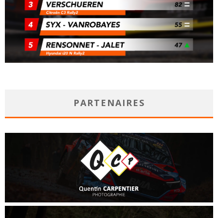
PARTENAIRES