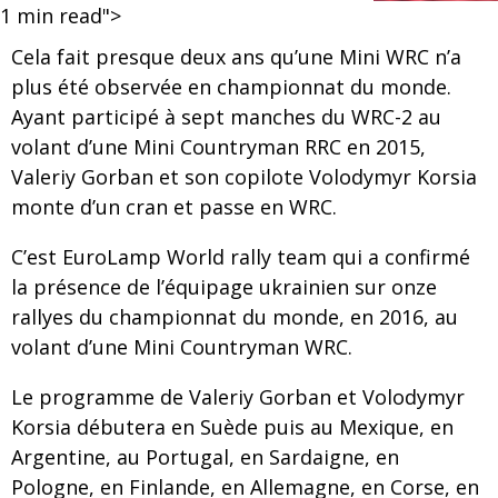
1
min read">
Cela fait presque deux ans qu’une Mini WRC n’a
plus été observée en championnat du monde.
Ayant participé à sept manches du WRC-2 au
volant d’une Mini Countryman RRC en 2015,
Valeriy Gorban et son copilote Volodymyr Korsia
monte d’un cran et passe en WRC.
C’est EuroLamp World rally team qui a confirmé
la présence de l’équipage ukrainien sur onze
rallyes du championnat du monde, en 2016, au
volant d’une Mini Countryman WRC.
Le programme de Valeriy Gorban et Volodymyr
Korsia débutera en Suède puis au Mexique, en
Argentine, au Portugal, en Sardaigne, en
Pologne, en Finlande, en Allemagne, en Corse, en