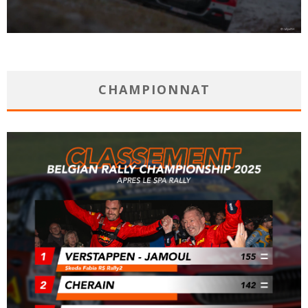
CHAMPIONNAT