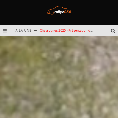
A LA UNE
Chevrotines 2025 - Présentation de l'épreuve
EBR 2025 - Présentation de l'épreuve
Omloop 2025 - Présentation de l'épreuve
Spa 2025 - Présentation de l'épreuve