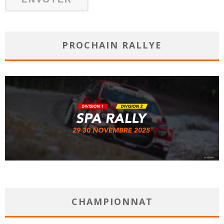
PROCHAIN RALLYE
CHAMPIONNAT