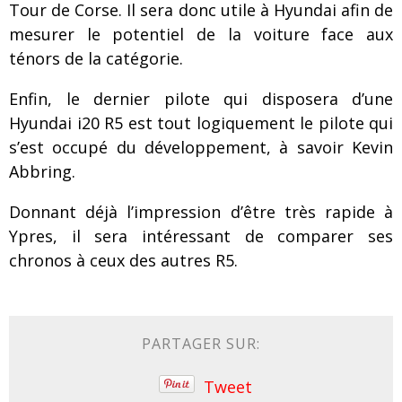
Tour de Corse. Il sera donc utile à Hyundai afin de
mesurer le potentiel de la voiture face aux
ténors de la catégorie.
Enfin, le dernier pilote qui disposera d’une
Hyundai i20 R5 est tout logiquement le pilote qui
s’est occupé du développement, à savoir Kevin
Abbring.
Donnant déjà l’impression d’être très rapide à
Ypres, il sera intéressant de comparer ses
chronos à ceux des autres R5.
PARTAGER SUR:
Tweet