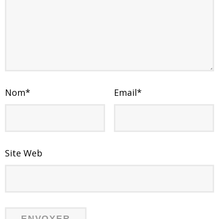
Nom
*
Email
*
Site Web