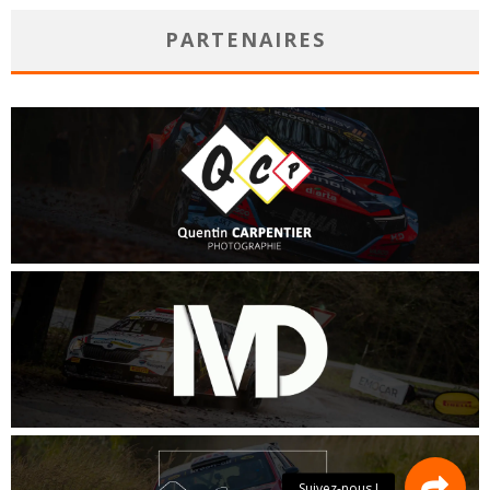
PARTENAIRES