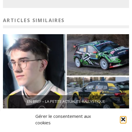
ARTICLES SIMILAIRES
EN BREF – LA PETITE ACTUALITÉ RALLYSTIQUE
1 avril 2025
Gérer le consentement aux
cookies