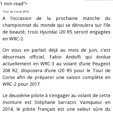
1
min read">
Tour de Corse 2016
A l’occasion de la prochaine manche du
championnat du monde qui se déroulera sur l’Ile
de beauté, trois Hyundai i20 R5 seront engagées
en WRC-2.
On vous en parlait déjà au mois de juin, c’est
désormais officiel, Fabio Andolfi qui évolue
actuellement en WRC-3 au volant d’une Peugeot
208 R2, disposera d’une i20 R5 pour le Tour de
Corse afin de préparer une saison complète en
WRC-2 pour 2017.
Le deuxième pilote à s’engager au volant de cette
monture est Stéphane Sarrazin. Vainqueur en
2014, le pilote français est une valeur sûre du