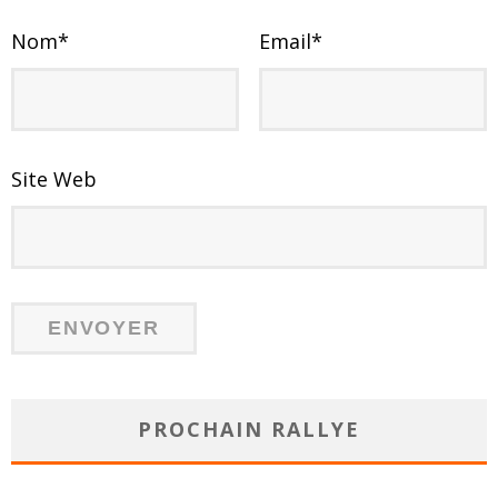
Nom
*
Email
*
Site Web
PROCHAIN RALLYE