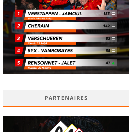
PARTENAIRES