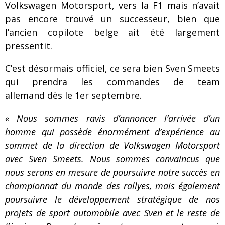
Volkswagen Motorsport, vers la F1 mais n’avait
pas encore trouvé un successeur, bien que
l’ancien copilote belge ait été largement
pressentit.
C’est désormais officiel, ce sera bien Sven Smeets
qui prendra les commandes de team
allemand dès le 1er septembre.
« Nous sommes ravis d’annoncer l’arrivée d’un
homme qui possède énormément d’expérience au
sommet de la direction de Volkswagen Motorsport
avec Sven Smeets. Nous sommes convaincus que
nous serons en mesure de poursuivre notre succès en
championnat du monde des rallyes, mais également
poursuivre le développement stratégique de nos
projets de sport automobile avec Sven et le reste de