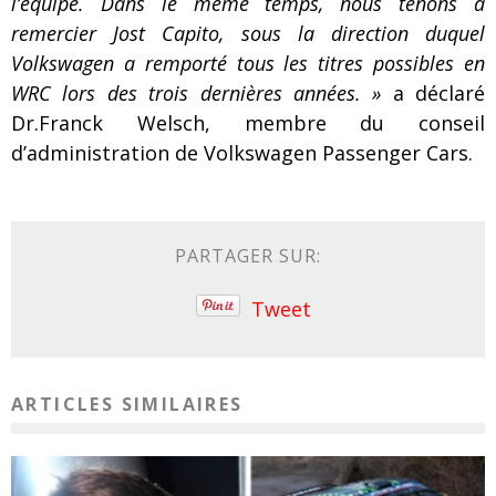
l’équipe. Dans le même temps, nous tenons à
remercier Jost Capito, sous la direction duquel
Volkswagen a remporté tous les titres possibles en
WRC lors des trois dernières années. »
a déclaré
Dr.Franck Welsch, membre du conseil
d’administration de Volkswagen Passenger Cars.
PARTAGER SUR:
Tweet
ARTICLES SIMILAIRES