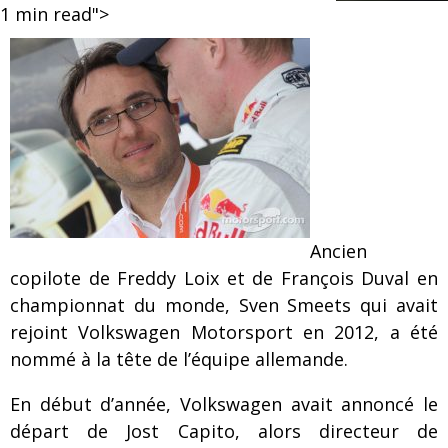
1
min read">
Ancien
copilote de Freddy Loix et de François Duval en
championnat du monde, Sven Smeets qui avait
rejoint Volkswagen Motorsport en 2012, a été
nommé à la tête de l’équipe allemande.
En début d’année, Volkswagen avait annoncé le
départ de Jost Capito, alors directeur de