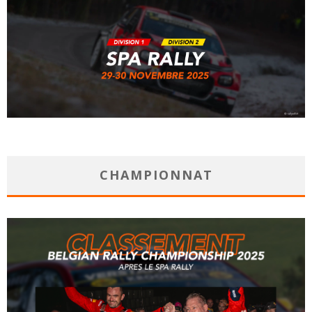
CHAMPIONNAT