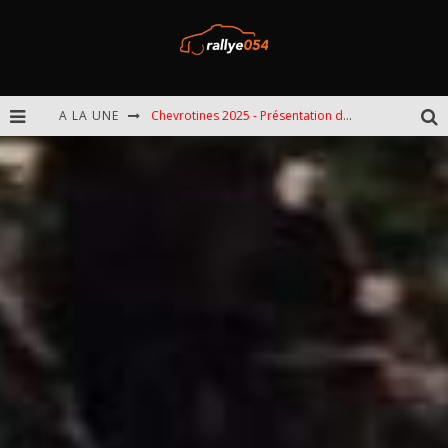
A LA UNE
Chevrotines 2025 - Présentation de l'épreuve
EBR 2025 - Présentation de l'épreuve
Omloop 2025 - Présentation de l'épreuve
Spa 2025 - Présentation de l'épreuve