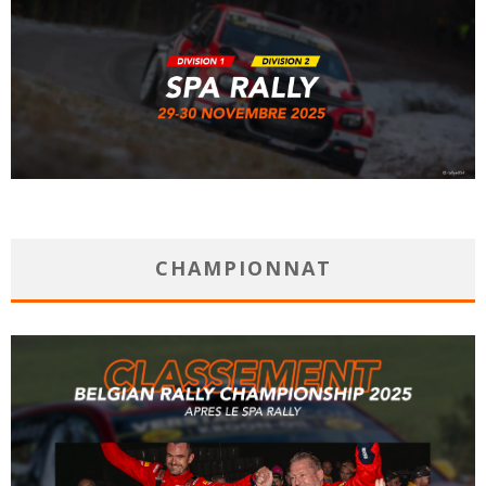
CHAMPIONNAT