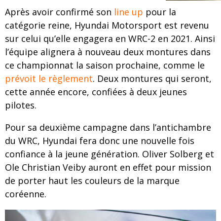
Après avoir confirmé son
line up
pour la
catégorie reine, Hyundai Motorsport est revenu
sur celui qu’elle engagera en WRC-2 en 2021. Ainsi
l’équipe alignera à nouveau deux montures dans
ce championnat la saison prochaine, comme le
prévoit le règlement
. Deux montures qui seront,
cette année encore, confiées à deux jeunes
pilotes.
Pour sa deuxième campagne dans l’antichambre
du WRC, Hyundai fera donc une nouvelle fois
confiance à la jeune génération. Oliver Solberg et
Ole Christian Veiby auront en effet pour mission
de porter haut les couleurs de la marque
coréenne.