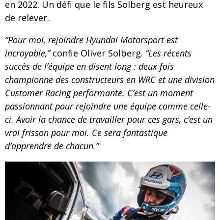
en 2022. Un défi que le fils Solberg est heureux
de relever.
“Pour moi, rejoindre Hyundai Motorsport est
incroyable,”
confie Oliver Solberg.
“Les récents
succès de l’équipe en disent long : deux fois
championne des constructeurs en WRC et une division
Customer Racing performante. C’est un moment
passionnant pour rejoindre une équipe comme celle-
ci. Avoir la chance de travailler pour ces gars, c’est un
vrai frisson pour moi. Ce sera fantastique
d’apprendre de chacun.”