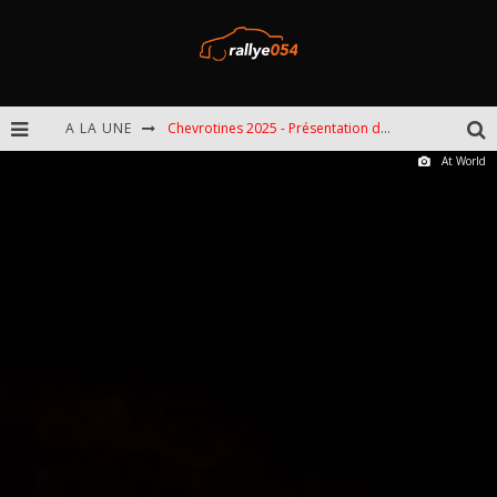
A LA UNE
Chevrotines 2025 - Présentation de l'épreuve
At World
EBR 2025 - Présentation de l'épreuve
Omloop 2025 - Présentation de l'épreuve
Spa 2025 - Présentation de l'épreuve