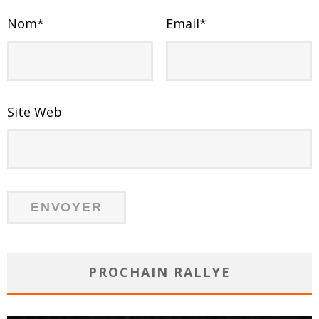
Nom
*
Email
*
Site Web
PROCHAIN RALLYE