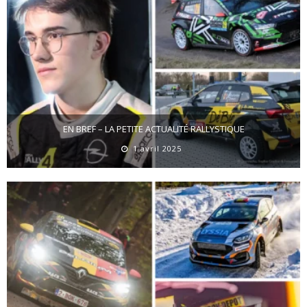
EN BREF – LA PETITE ACTUALITÉ RALLYSTIQUE
1 avril 2025