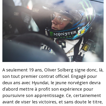
A seulement 19 ans, Oliver Solberg signe donc, là,
son tout premier contrat officiel. Engagé pour
deux ans avec Hyundai, le jeune norvégien devra
d’abord mettre à profit son expérience pour
poursuivre son apprentissage. Ce, certainement
avant de viser les victoires, et sans doute le titre,