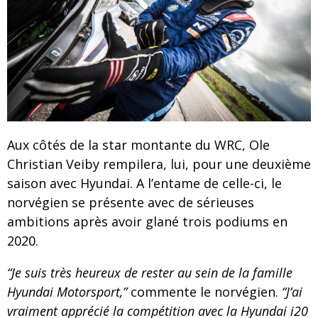
Aux côtés de la star montante du WRC, Ole
Christian Veiby rempilera, lui, pour une deuxième
saison avec Hyundai. A l’entame de celle-ci, le
norvégien se présente avec de sérieuses
ambitions après avoir glané trois podiums en
2020.
“Je suis très heureux de rester au sein de la famille
Hyundai Motorsport,”
commente le norvégien.
“J’ai
vraiment apprécié la compétition avec la Hyundai i20