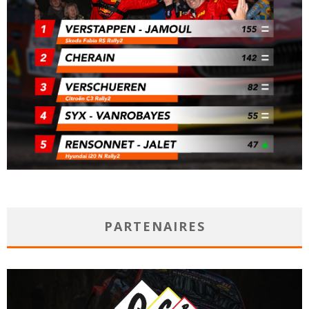
PARTENAIRES