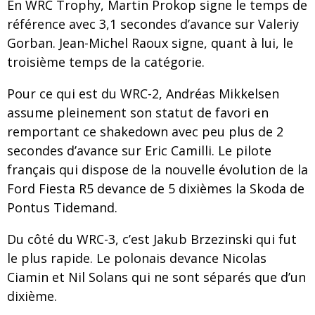
En WRC Trophy, Martin Prokop signe le temps de
référence avec 3,1 secondes d’avance sur Valeriy
Gorban. Jean-Michel Raoux signe, quant à lui, le
troisième temps de la catégorie.
Pour ce qui est du WRC-2, Andréas Mikkelsen
assume pleinement son statut de favori en
remportant ce shakedown avec peu plus de 2
secondes d’avance sur Eric Camilli. Le pilote
français qui dispose de la nouvelle évolution de la
Ford Fiesta R5 devance de 5 dixièmes la Skoda de
Pontus Tidemand.
Du côté du WRC-3, c’est Jakub Brzezinski qui fut
le plus rapide. Le polonais devance Nicolas
Ciamin et Nil Solans qui ne sont séparés que d’un
dixième.