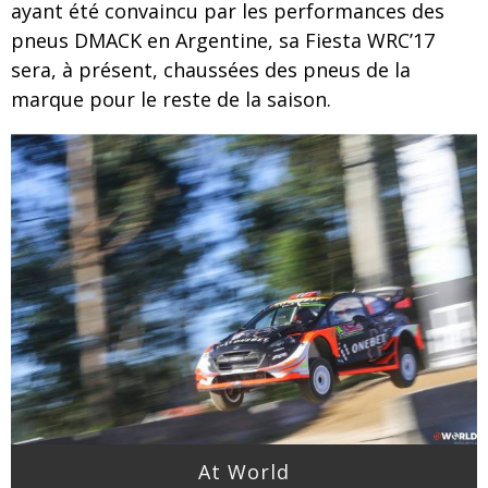
ayant été convaincu par les performances des
pneus DMACK en Argentine, sa Fiesta WRC’17
sera, à présent, chaussées des pneus de la
marque pour le reste de la saison.
At World