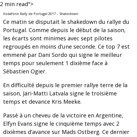
2
min read">
Vodafone Rally de Portugal 2017 – Shakedown
Ce matin se disputait le shakedown du rallye du
Portugal. Comme depuis le début de la saison,
les écarts sont minimes avec sept pilotes
regroupés en moins d’une seconde. Ce top 7 est
emmené par Dani Sordo qui signe le meilleur
temps pour seulement 1 dixième face à
Sébastien Ogier.
En difficulté depuis le premier rallye terre de la
saison, Jari-Matti Latvala signe le troisième
temps et devance Kris Meeke.
Passé à un cheveu de la victoire en Argentine,
Elfyn Evans signe le cinquième temps avec 2
dixièmes d’avance sur Mads Ostberg. Ce dernier