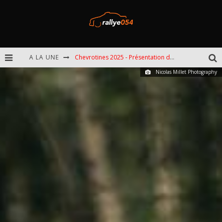
A LA UNE
Chevrotines 2025 - Présentation de l'épreuve
Nicolas Millet Photography
EBR 2025 - Présentation de l'épreuve
Omloop 2025 - Présentation de l'épreuve
Spa 2025 - Présentation de l'épreuve