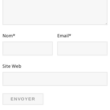
Nom
*
Email
*
Site Web