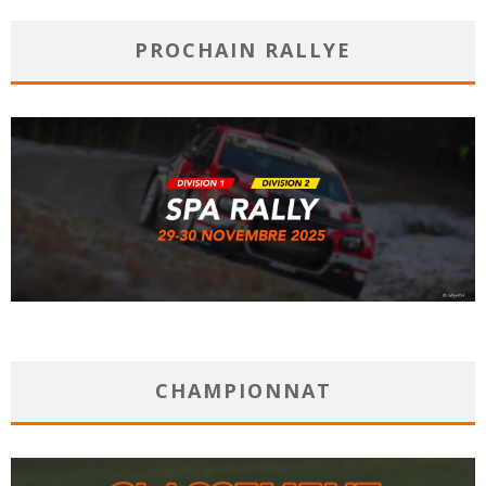
PROCHAIN RALLYE
CHAMPIONNAT