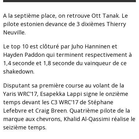
A la septième place, on retrouve Ott Tanak. Le
pilote estonien devance de 3 dixièmes Thierry
Neuville.
Le top 10 est clôturé par Juho Hanninen et
Hayden Paddon qui terminent respectivement à
1,4 seconde et 1,8 seconde du vainqueur de ce
shakedown.
Disputant sa première course au volant de la
Yaris WRC’17, Esapekka Lappi signe le onzième
temps devant les C3 WRC’17 de Stéphane
Lefebvre et Craig Breen. Quatrième pilote de la
marque aux chevrons, Khalid Al-Qassimi réalise le
seizième temps.