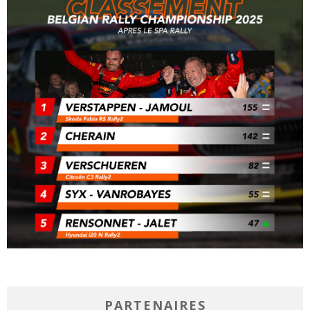
PARTENAIRES