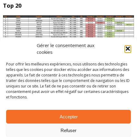
Top 20
Gérer le consentement aux
cookies
Pour offrir les meilleures expériences, nous utilisons des technologies
telles que les cookies pour stocker et/ou accéder aux informations des
Classement complet
appareils. Le fait de consentir à ces technologies nous permettra de
traiter des données telles que le comportement de navigation ou les ID
uniques sur ce site. Le fait de ne pas consentir ou de retirer son
consentement peut avoir un effet négatif sur certaines caractéristiques
et fonctions.
PARTAGER SUR:
Accepter
Tweet
Refuser