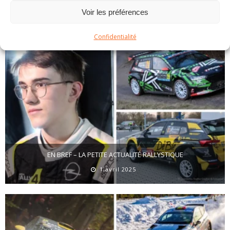
Voir les préférences
ARTICLES SIMILAIRES
Confidentialité
EN BREF – LA PETITE ACTUALITÉ RALLYSTIQUE
1 avril 2025