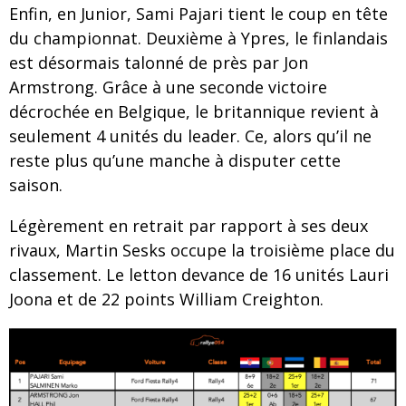
Enfin, en Junior, Sami Pajari tient le coup en tête
du championnat. Deuxième à Ypres, le finlandais
est désormais talonné de près par Jon
Armstrong. Grâce à une seconde victoire
décrochée en Belgique, le britannique revient à
seulement 4 unités du leader. Ce, alors qu’il ne
reste plus qu’une manche à disputer cette
saison.
Légèrement en retrait par rapport à ses deux
rivaux, Martin Sesks occupe la troisième place du
classement. Le letton devance de 16 unités Lauri
Joona et de 22 points William Creighton.