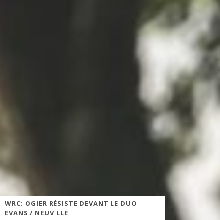
WRC: OGIER RÉSISTE DEVANT LE DUO
EVANS / NEUVILLE