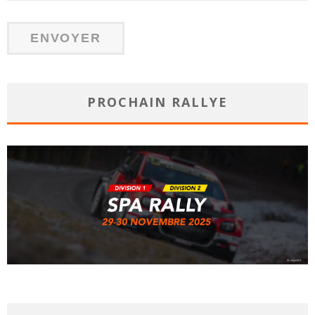
PROCHAIN RALLYE