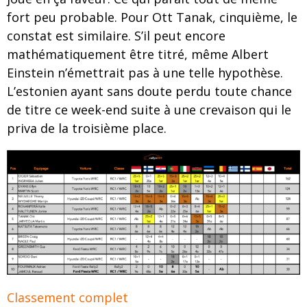
fort peu probable. Pour Ott Tanak, cinquième, le
constat est similaire. S’il peut encore
mathématiquement être titré, même Albert
Einstein n’émettrait pas à une telle hypothèse.
L’estonien ayant sans doute perdu toute chance
de titre ce week-end suite à une crevaison qui le
priva de la troisième place.
Classement complet