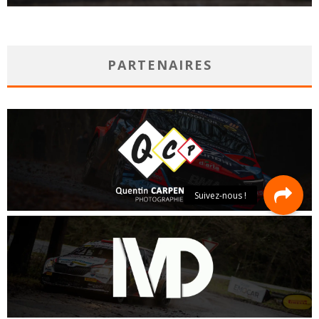
PARTENAIRES