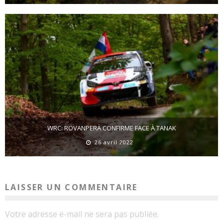
WRC: ROVANPERÄ CONFIRME FACE À TANAK
26 avril 2022
LAISSER UN COMMENTAIRE
Votre adresse e-mail ne sera pas publiée.