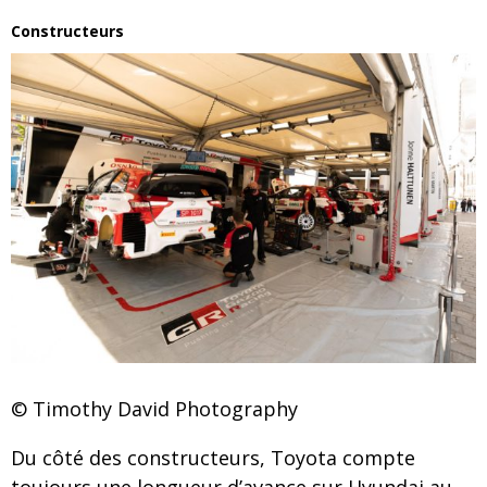
Constructeurs
© Timothy David Photography
Du côté des constructeurs, Toyota compte