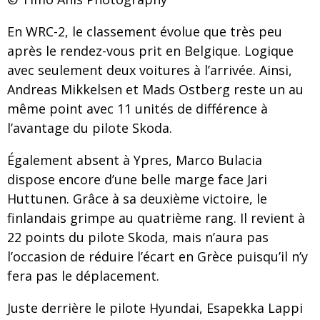
En WRC-2, le classement évolue que très peu
après le rendez-vous prit en Belgique. Logique
avec seulement deux voitures à l’arrivée. Ainsi,
Andreas Mikkelsen et Mads Ostberg reste un au
même point avec 11 unités de différence à
l’avantage du pilote Skoda.
Également absent à Ypres, Marco Bulacia
dispose encore d’une belle marge face Jari
Huttunen. Grâce à sa deuxième victoire, le
finlandais grimpe au quatrième rang. Il revient à
22 points du pilote Skoda, mais n’aura pas
l’occasion de réduire l’écart en Grèce puisqu’il n’y
fera pas le déplacement.
Juste derrière le pilote Hyundai, Esapekka Lappi