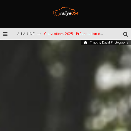
Chevrotines 2025 - Présentation de l'épreuve
A LA UNE
Timothy David Photography
EBR 2025 - Présentation de l'épreuve
Omloop 2025 - Présentation de l'épreuve
Spa 2025 - Présentation de l'épreuve