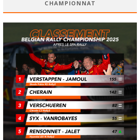
CHAMPIONNAT