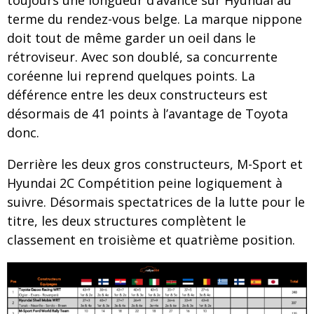
toujours une longueur d’avance sur Hyundai au
terme du rendez-vous belge. La marque nippone
doit tout de même garder un oeil dans le
rétroviseur. Avec son doublé, sa concurrente
coréenne lui reprend quelques points. La
déférence entre les deux constructeurs est
désormais de 41 points à l’avantage de Toyota
donc.
Derrière les deux gros constructeurs, M-Sport et
Hyundai 2C Compétition peine logiquement à
suivre. Désormais spectatrices de la lutte pour le
titre, les deux structures complètent le
classement en troisième et quatrième position.