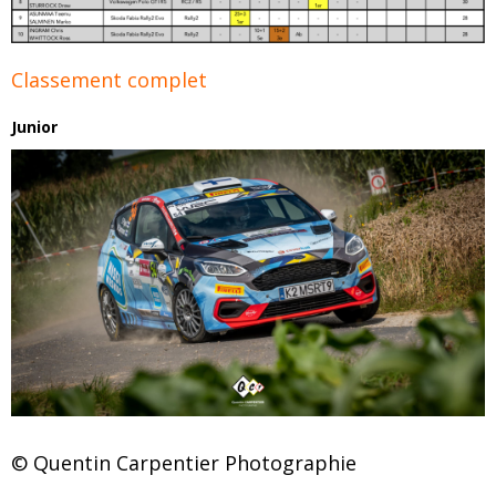
Classement complet
Junior
© Quentin Carpentier Photographie