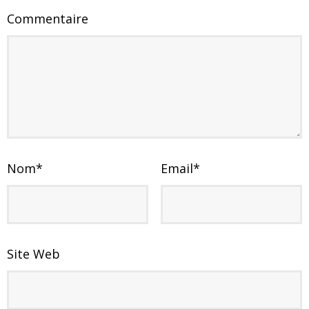
Commentaire
Nom
*
Email
*
Site Web