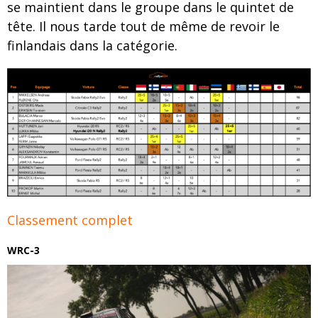
se maintient dans le groupe dans le quintet de
tête. Il nous tarde tout de même de revoir le
finlandais dans la catégorie.
Classement complet
WRC-3