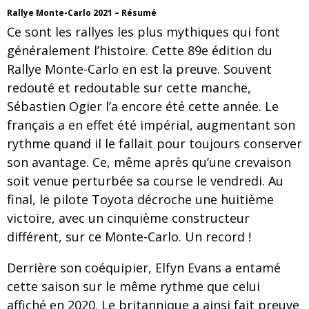
Rallye Monte-Carlo 2021 – Résumé
Ce sont les rallyes les plus mythiques qui font
généralement l’histoire. Cette 89e édition du
Rallye Monte-Carlo en est la preuve. Souvent
redouté et redoutable sur cette manche,
Sébastien Ogier l’a encore été cette année. Le
français a en effet été impérial, augmentant son
rythme quand il le fallait pour toujours conserver
son avantage. Ce, même après qu’une crevaison
soit venue perturbée sa course le vendredi. Au
final, le pilote Toyota décroche une huitième
victoire, avec un cinquième constructeur
différent, sur ce Monte-Carlo. Un record !
Derrière son coéquipier, Elfyn Evans a entamé
cette saison sur le même rythme que celui
affiché en 2020. Le britannique a ainsi fait preuve