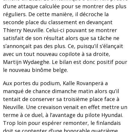
d’une attaque calculée pour se montrer des plus
réguliers. De cette manière, il décroche la
seconde place du classement en devançant
Thierry Neuville. Celui-ci pouvant se montrer
satisfait de son résultat alors que sa tâche ne
s’annonçait pas des plus. Ce, puisqu’il s’élançait
avec un tout nouveau copilote à sa droite,
Martijn Wydaeghe. Le bilan est donc positif pour
le nouveau binôme belge.
Aux portes du podium, Kalle Rovanperä a
manqué de chance dimanche matin alors qu’il
tentait de conserver sa troisième place face à
Neuville. Une crevaison venait en effet mettre un
terme à ce duel, à l’avantage du pilote Hyundai.
Trop loin pour espérer remonter, le finlandais
doit se contenter d’une honorable quatrième