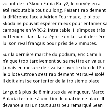
volant de sa Skoda Fabia Rally2, le norvégien a
été redoutable tout du long. Faisant rapidement
la différence face à Adrien Fourmaux, le pilote
Skoda ne pouvait espérer mieux pour entamer sa
campagne en WRC-2. Intraitable, il s’impose très
nettement dans la catégorie en laissant derrière
lui son rival français pour près de 2 minutes.
Sur la dernière marche du podium, Eric Camilli
n’a que trop tardivement su se mettre en valeur.
Jamais en mesure de rivaliser avec le duo de tête,
le pilote Citroën s’est rapidement retrouvé isolé.
Il doit ainsi se contenter de la troisième place.
Largué à plus de 8 minutes du vainqueur, Marco
Bulacia termine à une timide quatrième place. Il
devance ainsi un tout aussi peu remarqué Sean