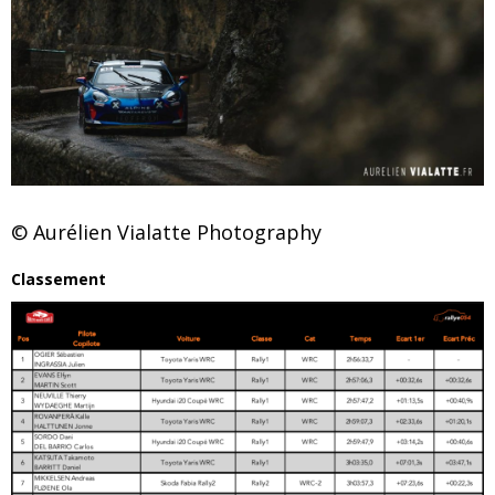
© Aurélien Vialatte Photography
Classement