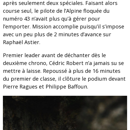
après seulement deux spéciales. Faisant alors
course seul, le pilote de l’Alpine floquée du
numéro 43 n’avait plus qu’à gérer pour
l’emporter. Mission accomplie puisqu’il s’impose
avec un peu plus de 2 minutes d’avance sur
Raphaël Astier.
Premier leader avant de déchanter dès le
deuxième chrono, Cédric Robert n’a jamais su se
mettre à laisse. Repoussé à plus de 16 minutes
du premier de classe, il clôture le podium devant
Pierre Ragues et Philippe Baffoun.