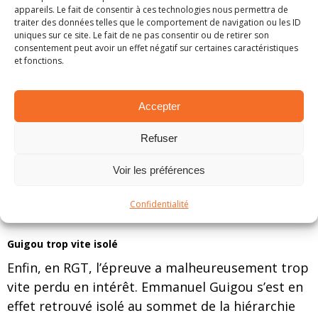
appareils. Le fait de consentir à ces technologies nous permettra de
traiter des données telles que le comportement de navigation ou les ID
uniques sur ce site. Le fait de ne pas consentir ou de retirer son
consentement peut avoir un effet négatif sur certaines caractéristiques
et fonctions.
Accepter
Refuser
Voir les préférences
Confidentialité
© Cyril Chartier Photography
Guigou trop vite isolé
Enfin, en RGT, l’épreuve a malheureusement trop
vite perdu en intérêt. Emmanuel Guigou s’est en
effet retrouvé isolé au sommet de la hiérarchie