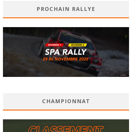
PROCHAIN RALLYE
CHAMPIONNAT