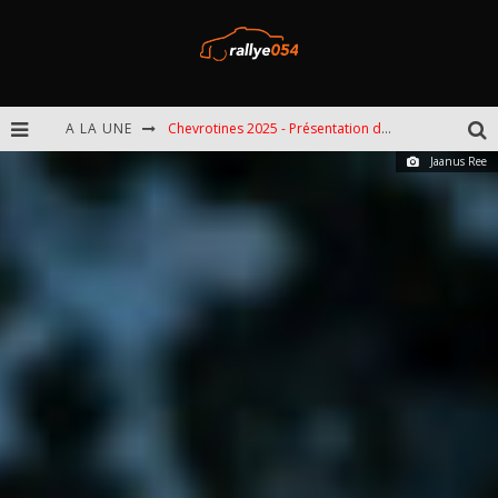
A LA UNE
Chevrotines 2025 - Présentation de l'épreuve
Jaanus Ree
EBR 2025 - Présentation de l'épreuve
Omloop 2025 - Présentation de l'épreuve
Spa 2025 - Présentation de l'épreuve