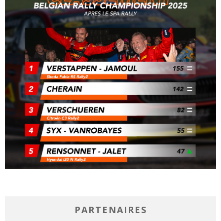
PARTENAIRES