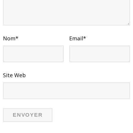
Nom
*
Email
*
Site Web