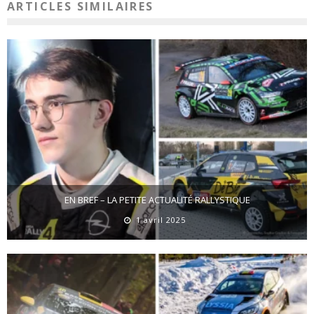
ARTICLES SIMILAIRES
EN BREF – LA PETITE ACTUALITÉ RALLYSTIQUE
1 avril 2025