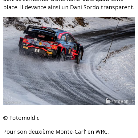
place. Il devance ainsi un Dani Sordo transparent.
© Fotomoldic
Pour son deuxième Monte-Carl’ en WRC,