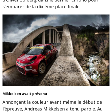
s’emparer de la dixième place finale.
Mikkelsen avait prévenu
Annonçant la couleur avant même le début de
l’épreuve, Andreas Mikkelsen a tenu parole. Au