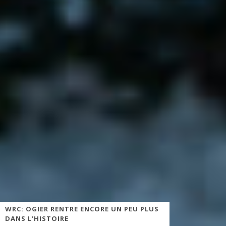
WRC: OGIER RENTRE ENCORE UN PEU PLUS
DANS L’HISTOIRE