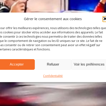
Gérer le consentement aux cookies
our offrir les meilleures expériences, nous utilisons des technologies telles que
es cookies pour stocker et/ou accéder aux informations des appareils. Le fait
e consentir à ces technologies nous permettra de traiter des données telles
ue le comportement de navigation ou les ID uniques sur ce site. Le fait de ne
as consentir ou de retirer son consentement peut avoir un effet négatif sur
ertaines caractéristiques et fonctions.
Accepter
Refuser
Voir les préférences
Confidentialité