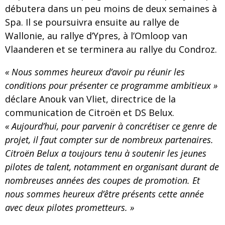
débutera dans un peu moins de deux semaines à
Spa. Il se poursuivra ensuite au rallye de
Wallonie, au rallye d’Ypres, à l’Omloop van
Vlaanderen et se terminera au rallye du Condroz.
« Nous sommes heureux d’avoir pu réunir les
conditions pour présenter ce programme ambitieux »
déclare Anouk van Vliet, directrice de la
communication de Citroën et DS Belux.
« Aujourd’hui, pour parvenir à concrétiser ce genre de
projet, il faut compter sur de nombreux partenaires.
Citroën Belux a toujours tenu à soutenir les jeunes
pilotes de talent, notamment en organisant durant de
nombreuses années des coupes de promotion. Et
nous sommes heureux d’être présents cette année
avec deux pilotes prometteurs. »