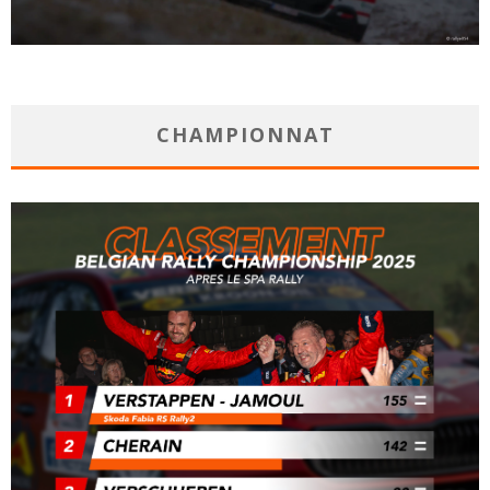
CHAMPIONNAT