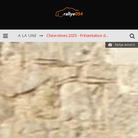
A LA UNE
Chevrotines 2025 - Présentation de l'épreuve
Rallye action's
EBR 2025 - Présentation de l'épreuve
Omloop 2025 - Présentation de l'épreuve
Spa 2025 - Présentation de l'épreuve