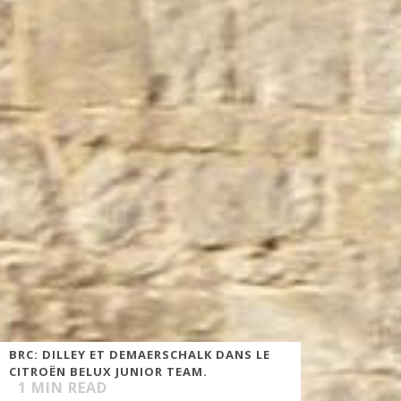
BRC: DILLEY ET DEMAERSCHALK DANS LE
CITROËN BELUX JUNIOR TEAM.
1
MIN READ