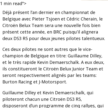
1
min read">
Déjà présent l’an dernier en championnat de
Belgique avec Pieter Tsjoen et Cédric Cherain, le
Citroën Belux Team sera une nouvelle fois bien
présent cette année, en BRC puisqu’il alignera
deux DS3 R5 pour deux jeunes pilotes talentueux.
Ces deux pilotes ne sont autres que le vice-
champion de Belgique en titre: Guillaume Dilley,
et le très rapide Kevin Demaerschalk. A eux deux,
ils constitueront le Citroën Belux Junior Team et
seront respectivement alignés par les teams:
Burton Racing et J-Motorsport.
Guillaume Dilley et Kevin Demaerschalk, qui
piloteront chacun une Citroën DS3 R5,
disposeront d’un programme de cinq rallyes, qui