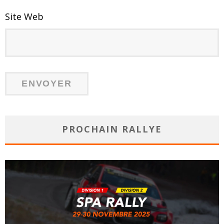
Site Web
PROCHAIN RALLYE