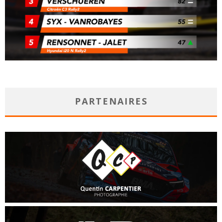
PARTENAIRES