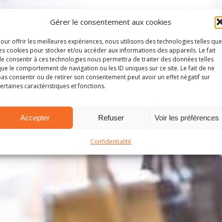
Gérer le consentement aux cookies
our offrir les meilleures expériences, nous utilisons des technologies telles que
es cookies pour stocker et/ou accéder aux informations des appareils. Le fait
e consentir à ces technologies nous permettra de traiter des données telles
ue le comportement de navigation ou les ID uniques sur ce site. Le fait de ne
as consentir ou de retirer son consentement peut avoir un effet négatif sur
ertaines caractéristiques et fonctions.
Accepter
Refuser
Voir les préférences
Confidentialité