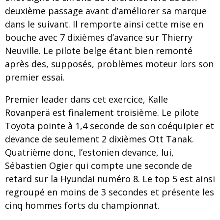
deuxième passage avant d’améliorer sa marque
dans le suivant. Il remporte ainsi cette mise en
bouche avec 7 dixièmes d’avance sur Thierry
Neuville. Le pilote belge étant bien remonté
après des, supposés, problèmes moteur lors son
premier essai.
Premier leader dans cet exercice, Kalle
Rovanperä est finalement troisième. Le pilote
Toyota pointe à 1,4 seconde de son coéquipier et
devance de seulement 2 dixièmes Ott Tanak.
Quatrième donc, l’estonien devance, lui,
Sébastien Ogier qui compte une seconde de
retard sur la Hyundai numéro 8. Le top 5 est ainsi
regroupé en moins de 3 secondes et présente les
cinq hommes forts du championnat.