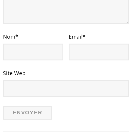
Nom
*
Email
*
Site Web