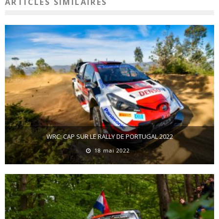
ARTICLES SIMILAIRES
WRC: CAP SUR LE RALLY DE PORTUGAL 2022
18 mai 2022