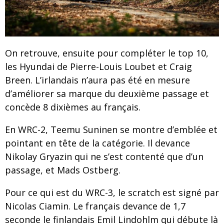
On retrouve, ensuite pour compléter le top 10,
les Hyundai de Pierre-Louis Loubet et Craig
Breen. L’irlandais n’aura pas été en mesure
d’améliorer sa marque du deuxième passage et
concède 8 dixièmes au français.
En WRC-2, Teemu Suninen se montre d’emblée et
pointant en tête de la catégorie. Il devance
Nikolay Gryazin qui ne s’est contenté que d’un
passage, et Mads Ostberg.
Pour ce qui est du WRC-3, le scratch est signé par
Nicolas Ciamin. Le français devance de 1,7
seconde le finlandais Emil Lindohlm qui débute là