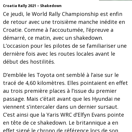
Croatia Rally 2021 – Shakedown
Ce jeudi, le World Rally Championship est enfin
de retour avec une troisième manche inédite en
Croatie. Comme à l’accoutumée, l’épreuve a
démarré, ce matin, avec un shakedown.
L’occasion pour les pilotes de se familiariser une
dernière fois avec les routes locales avant le
début des hostilités.
D’emblée les Toyota ont semblé à l’aise sur le
tracé de 4,60 kilomètres. Elles pointaient en effet
au trois première places à l’issue du premier
passage. Mais c’était avant que les Hyundai ne
viennent s’intercaler dans un dernier sursaut.
C’est ainsi que la Yaris WRC d’Elfyn Evans pointe
en tête de ce shakedown. Le britannique a en
effet signé le chrono de référence lors de son