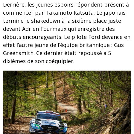
Derrière, les jeunes espoirs répondent présent à
commencer par Takamoto Katsuta. Le japonais
termine le shakedown à la sixième place juste
devant Adrien Fourmaux qui enregistre des
débuts encourageants. Le pilote Ford devance en
effet l’autre jeune de l’équipe britannique : Gus
Greensmith. Ce dernier était repoussé à 5
dixièmes de son coéquipier.