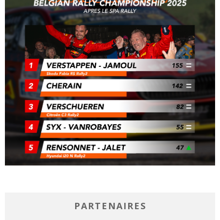
PARTENAIRES