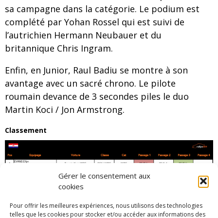
sa campagne dans la catégorie. Le podium est
complété par Yohan Rossel qui est suivi de
l’autrichien Hermann Neubauer et du
britannique Chris Ingram.
Enfin, en Junior, Raul Badiu se montre à son
avantage avec un sacré chrono. Le pilote
roumain devance de 3 secondes piles le duo
Martin Koci / Jon Armstrong.
Classement
Gérer le consentement aux
cookies
Pour offrir les meilleures expériences, nous utilisons des technologies
telles que les cookies pour stocker et/ou accéder aux informations des