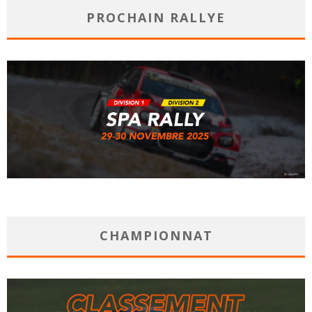
PROCHAIN RALLYE
CHAMPIONNAT