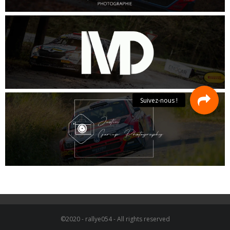
©2020 - rallye054 - All rights reserved