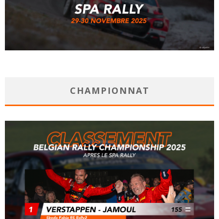
CHAMPIONNAT