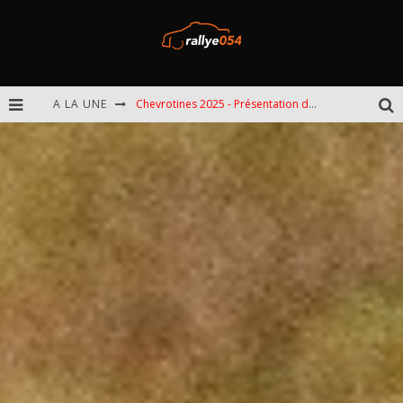
A LA UNE
Chevrotines 2025 - Présentation de l'épreuve
EBR 2025 - Présentation de l'épreuve
Omloop 2025 - Présentation de l'épreuve
Spa 2025 - Présentation de l'épreuve