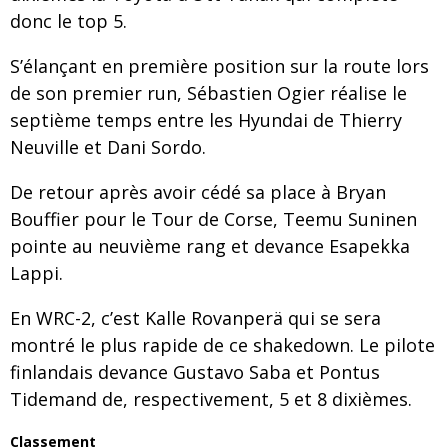
donc le top 5.
S’élançant en première position sur la route lors
de son premier run, Sébastien Ogier réalise le
septième temps entre les Hyundai de Thierry
Neuville et Dani Sordo.
De retour après avoir cédé sa place à Bryan
Bouffier pour le Tour de Corse, Teemu Suninen
pointe au neuvième rang et devance Esapekka
Lappi.
En WRC-2, c’est Kalle Rovanperä qui se sera
montré le plus rapide de ce shakedown. Le pilote
finlandais devance Gustavo Saba et Pontus
Tidemand de, respectivement, 5 et 8 dixièmes.
Classement