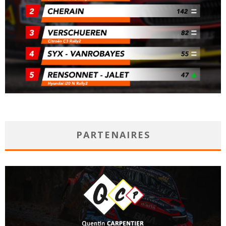
PARTENAIRES