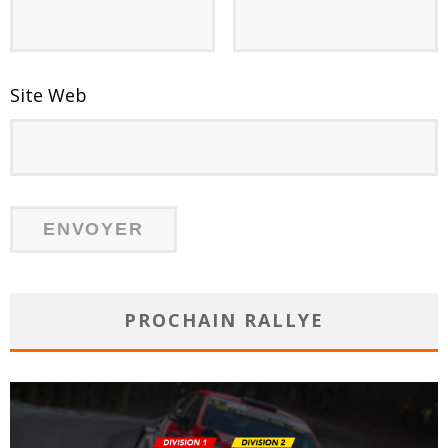
Site Web
PROCHAIN RALLYE