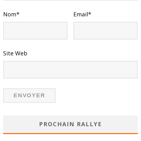
Nom
*
Email
*
Site Web
PROCHAIN RALLYE