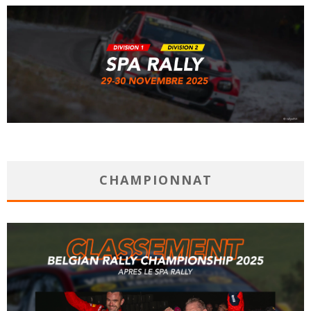
CHAMPIONNAT