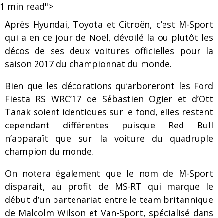
1
min read">
Après Hyundai, Toyota et Citroën, c’est M-Sport
qui a en ce jour de Noël, dévoilé la ou plutôt les
décos de ses deux voitures officielles pour la
saison 2017 du championnat du monde.
Bien que les décorations qu’arboreront les Ford
Fiesta RS WRC’17 de Sébastien Ogier et d’Ott
Tanak soient identiques sur le fond, elles restent
cependant différentes puisque Red Bull
n’apparaît que sur la voiture du quadruple
champion du monde.
On notera également que le nom de M-Sport
disparait, au profit de MS-RT qui marque le
début d’un partenariat entre le team britannique
de Malcolm Wilson et Van-Sport, spécialisé dans