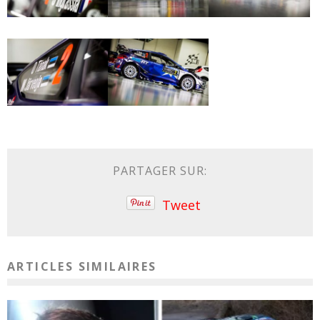
PARTAGER SUR:
Tweet
ARTICLES SIMILAIRES