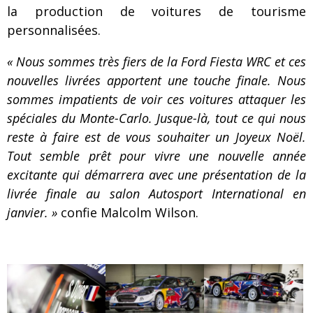
la production de voitures de tourisme
personnalisées.
« Nous sommes très fiers de la Ford Fiesta WRC et ces
nouvelles livrées apportent une touche finale. Nous
sommes impatients de voir ces voitures attaquer les
spéciales du Monte-Carlo. Jusque-là, tout ce qui nous
reste à faire est de vous souhaiter un Joyeux Noël.
Tout semble prêt pour vivre une nouvelle année
excitante qui démarrera avec une présentation de la
livrée finale au salon Autosport International en
janvier. »
confie Malcolm Wilson.