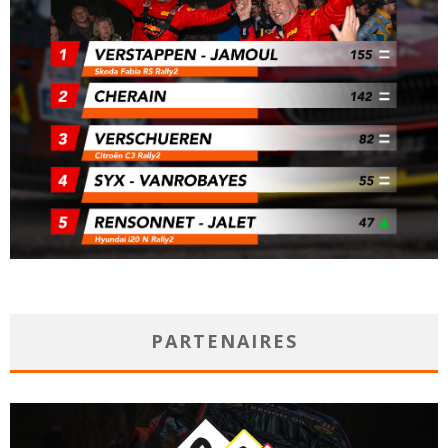
PARTENAIRES