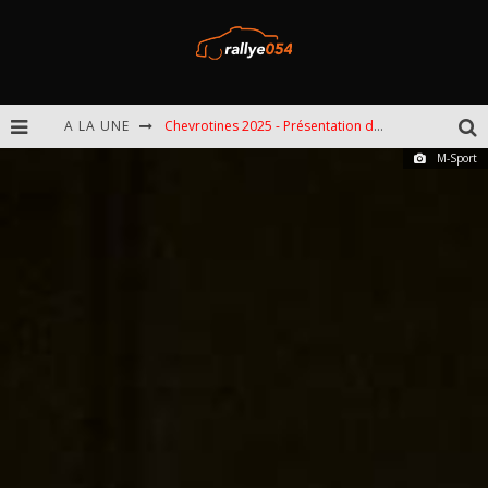
A LA UNE
Chevrotines 2025 - Présentation de l'épreuve
M-Sport
EBR 2025 - Présentation de l'épreuve
Omloop 2025 - Présentation de l'épreuve
Spa 2025 - Présentation de l'épreuve