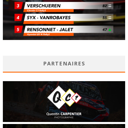
PARTENAIRES