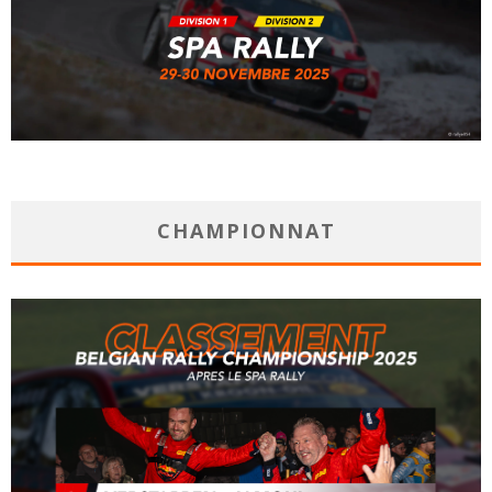
CHAMPIONNAT