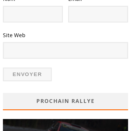
Site Web
PROCHAIN RALLYE