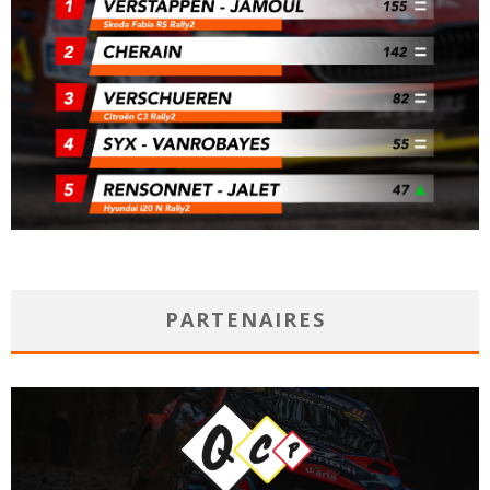
PARTENAIRES