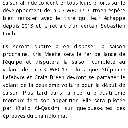
saison afin de concentrer tous leurs efforts sur le
développement de la C3 WRC’17, Citroën espère
bien renouer avec le titre qui leur échappe
depuis 2013 et le retrait d’un certain Sébastien
Loeb.
Ils seront quatre à en disposer la saison
prochaine. Kris Meeke sera le fer de lance de
l’équipe et disputera la saison complète au
volant de la C3 WRC’17, alors que Stéphane
Lefebvre et Craig Breen devront se partager le
volant de la deuxième voiture pour le début de
saison. Plus tard dans l’année, une quatrième
monture fera son apparition. Elle sera pilotée
par Khalid Al-Qassimi sur quelques-unes des
épreuves du championnat.