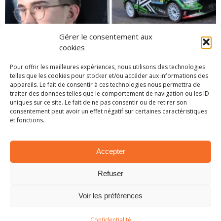
Gérer le consentement aux
cookies
Pour offrir les meilleures expériences, nous utilisons des technologies
EN BREF – LA PETITE ACTUALITÉ RALLYSTIQUE
telles que les cookies pour stocker et/ou accéder aux informations des
appareils. Le fait de consentir à ces technologies nous permettra de
1 avril 2025
traiter des données telles que le comportement de navigation ou les ID
uniques sur ce site. Le fait de ne pas consentir ou de retirer son
consentement peut avoir un effet négatif sur certaines caractéristiques
et fonctions.
Accepter
Refuser
Voir les préférences
Confidentialité