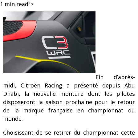
1
min read">
Fin d’après-
midi, Citroën Racing a présenté depuis Abu
Dhabi, la nouvelle monture dont les pilotes
disposeront la saison prochaine pour le retour
de la marque française en championnat du
monde.
Choisissant de se retirer du championnat cette