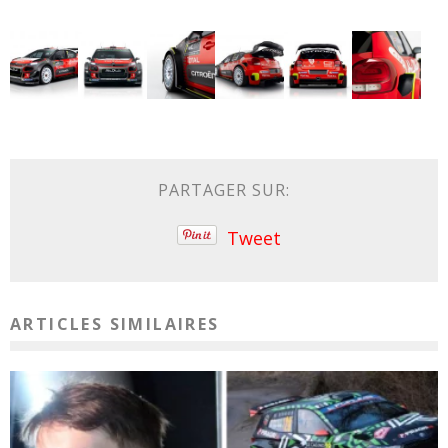
PARTAGER SUR:
Tweet
ARTICLES SIMILAIRES