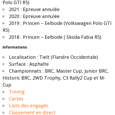
Polo GTI R5)
2021 : Epreuve annulée
2020 : Epreuve annulée
2019 : Princen – Eelbode (Volkswagen Polo GTI
R5)
2018 : Princen – Eelbode ( Skoda Fabia R5)
Informations
Localisation : Tielt (Flandre Occidentale)
Surface : Asphalte
Championnats : BRC, Master Cup, Junior BRC,
Historic BRC, 2WD Trophy, C3 Rally2 Cup et M-
Cup
Timing
Cartes
Liste des engagés
Classement en direct