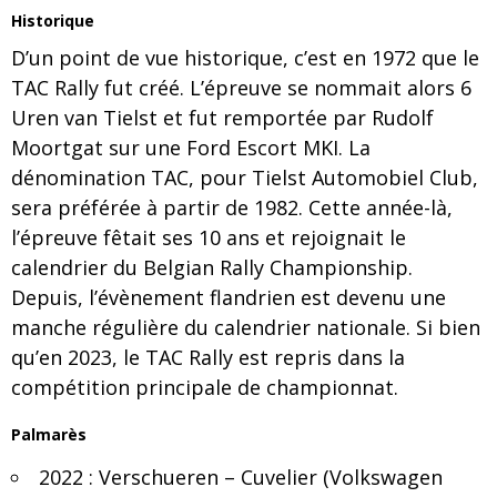
Historique
D’un point de vue historique, c’est en 1972 que le
TAC Rally fut créé. L’épreuve se nommait alors 6
Uren van Tielst et fut remportée par Rudolf
Moortgat sur une Ford Escort MKI. La
dénomination TAC, pour Tielst Automobiel Club,
sera préférée à partir de 1982. Cette année-là,
l’épreuve fêtait ses 10 ans et rejoignait le
calendrier du Belgian Rally Championship.
Depuis, l’évènement flandrien est devenu une
manche régulière du calendrier nationale. Si bien
qu’en 2023, le TAC Rally est repris dans la
compétition principale de championnat.
Palmarès
2022 : Verschueren – Cuvelier (Volkswagen