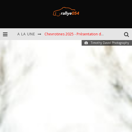
A LA UNE
Chevrotines 2025 - Présentation de l'épreuve
Timothy David Photography
EBR 2025 - Présentation de l'épreuve
Omloop 2025 - Présentation de l'épreuve
Spa 2025 - Présentation de l'épreuve