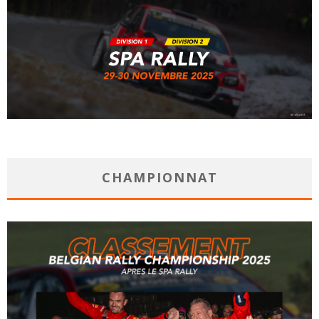
CHAMPIONNAT