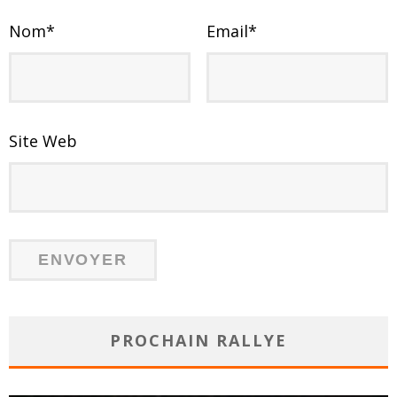
Nom
*
Email
*
Site Web
PROCHAIN RALLYE