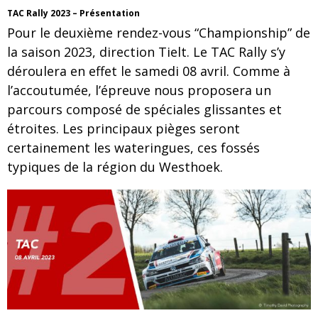
TAC Rally 2023 – Présentation
Pour le deuxième rendez-vous “Championship” de
la saison 2023, direction Tielt. Le TAC Rally s’y
déroulera en effet le samedi 08 avril. Comme à
l’accoutumée, l’épreuve nous proposera un
parcours composé de spéciales glissantes et
étroites. Les principaux pièges seront
certainement les wateringues, ces fossés
typiques de la région du Westhoek.