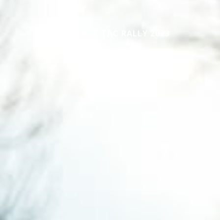
CAP SUR LE TAC RALLY 2023