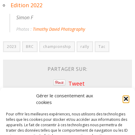
Edition 2022
Simon F
Photos :
Timothy David Photography
2023
BRC
championship
rally
Tac
PARTAGER SUR:
Tweet
Gérer le consentement aux
cookies
ARTICLES SIMILAIRES
Pour offrir les meilleures expériences, nous utilisons des technologies
telles que les cookies pour stocker et/ou accéder aux informations des
appareils. Le fait de consentir à ces technologies nous permettra de
traiter des données telles que le comportement de navigation ou les ID