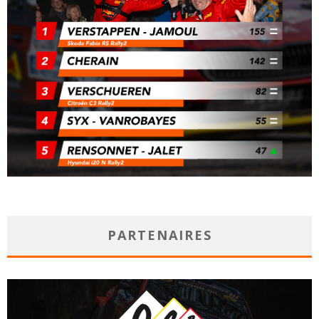
PARTENAIRES