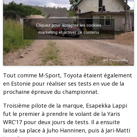
Cliquez pour accepter les cookies
marketing et activer ce contenu
Tout comme M-Sport, Toyota étaient également
en Estonie pour réaliser ses tests en vue de la
prochaine épreuve du championnat.
Troisième pilote de la marque, Esapekka Lappi
fut le premier à prendre le volant de la Yaris
WRC’17 pour deux jours de tests. Il a ensuite
laissé sa place à Juho Hanninen, puis à Jari-Matti