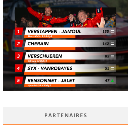
PARTENAIRES