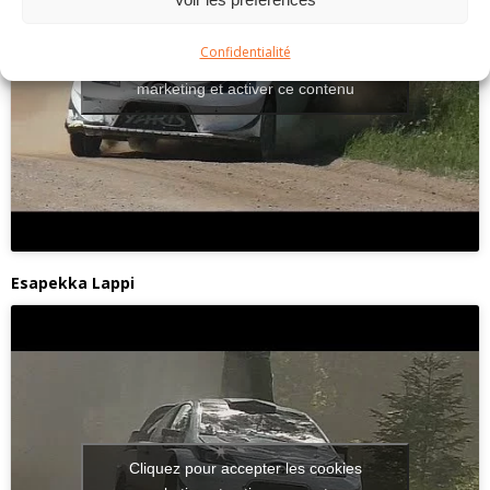
Confidentialité
Cliquez pour accepter les cookies
marketing et activer ce contenu
Esapekka Lappi
Cliquez pour accepter les cookies