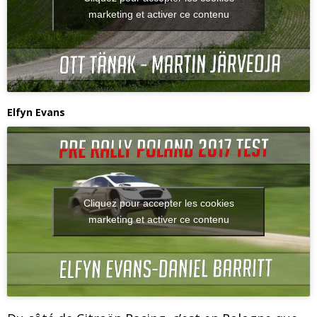
marketing et activer ce contenu
Elfyn Evans
Cliquez pour accepter les cookies
marketing et activer ce contenu