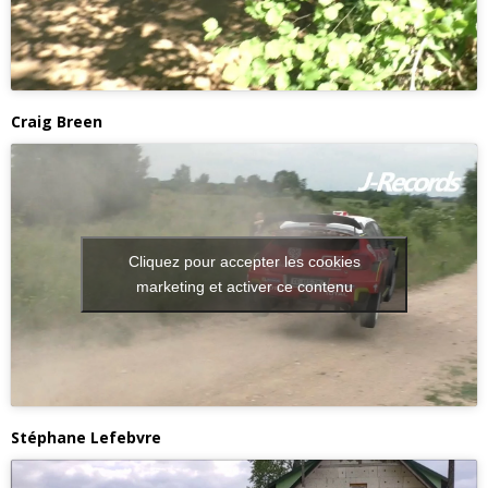
Craig Breen
Cliquez pour accepter les cookies
marketing et activer ce contenu
Stéphane Lefebvre