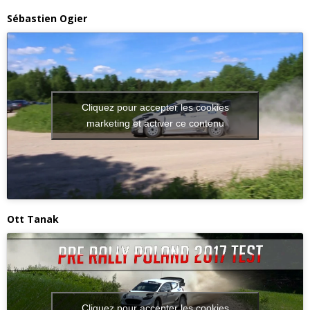
Sébastien Ogier
Cliquez pour accepter les cookies
marketing et activer ce contenu
Ott Tanak
Cliquez pour accepter les cookies