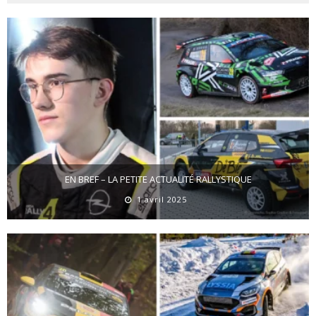
EN BREF – LA PETITE ACTUALITÉ RALLYSTIQUE
1 avril 2025