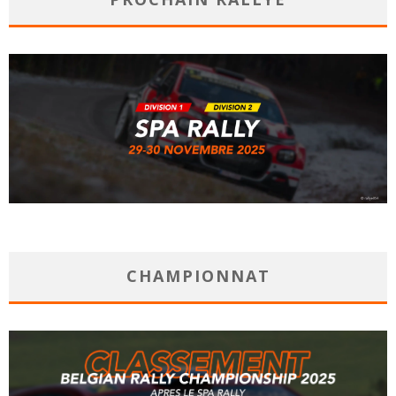
CHAMPIONNAT