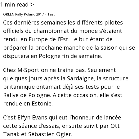
1
min read">
ORLEN Rally Poland 2017 – Test
Ces dernières semaines les différents pilotes
officiels du championnat du monde s’étaient
rendu en Europe de l’Est. Le but étant de
préparer la prochaine manche de la saison qui se
disputera en Pologne fin de semaine.
Chez M-Sport on ne traine pas. Seulement
quelques jours après la Sardaigne, la structure
britannique entamait déjà ses tests pour le
Rallye de Pologne. A cette occasion, elle s’est
rendue en Estonie.
C’est Elfyn Evans qui eut l’honneur de lancée
cette séance d’essais, ensuite suivit par Ott
Tanak et Sébastien Ogier.