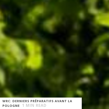
WRC: DERNIERS PRÉPARATIFS AVANT LA
1
MIN READ
POLOGNE