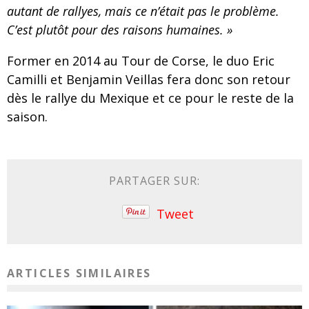
autant de rallyes, mais ce n’était pas le problème.
C’est plutôt pour des raisons humaines. »
Former en 2014 au Tour de Corse, le duo Eric
Camilli et Benjamin Veillas fera donc son retour
dès le rallye du Mexique et ce pour le reste de la
saison.
PARTAGER SUR:
Tweet
ARTICLES SIMILAIRES