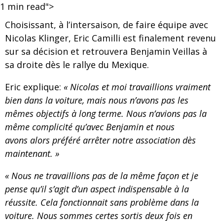
1
min read">
Choisissant, à l’intersaison, de faire équipe avec
Nicolas Klinger, Eric Camilli est finalement revenu
sur sa décision et retrouvera Benjamin Veillas à
sa droite dès le rallye du Mexique.
Eric explique:
« Nicolas et moi travaillions vraiment
bien dans la voiture, mais nous n’avons pas les
mêmes objectifs à long terme. Nous n’avions pas la
même complicité qu’avec Benjamin et nous
avons alors préféré arrêter notre association dès
maintenant. »
« Nous ne travaillions pas de la même façon et je
pense qu’il s’agit d’un aspect indispensable à la
réussite. Cela fonctionnait sans problème dans la
voiture. Nous sommes certes sortis deux fois en