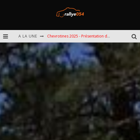
A LA UNE
Chevrotines 2025 - Présentation de l'épreuve
EBR 2025 - Présentation de l'épreuve
Omloop 2025 - Présentation de l'épreuve
Spa 2025 - Présentation de l'épreuve