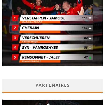
PARTENAIRES