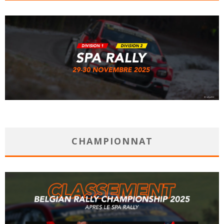
CHAMPIONNAT