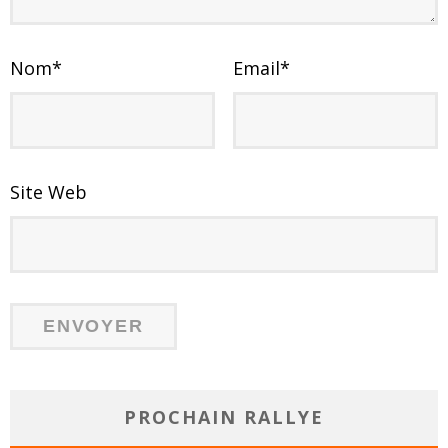
Nom
*
Email
*
Site Web
PROCHAIN RALLYE